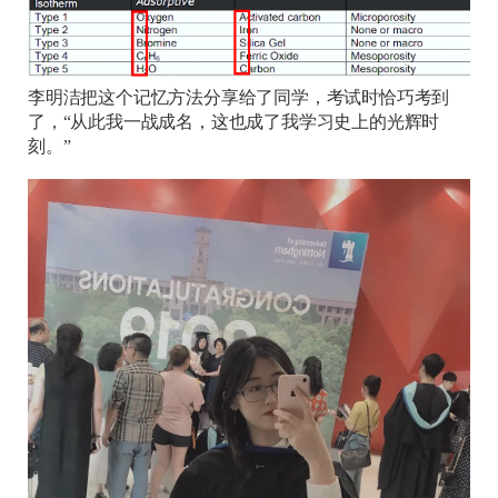
李明洁把这个记忆方法分享给了同学，考试时恰巧考到
了，“从此我一战成名，这也成了我学习史上的光辉时
刻。”