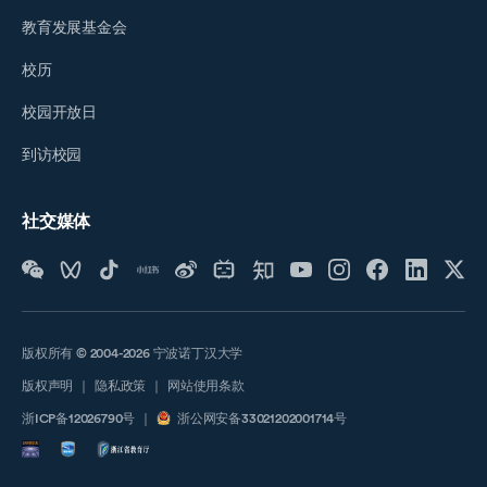
教育发展基金会
校历
校园开放日
到访校园
社交媒体
版权所有 © 2004-2026 宁波诺丁汉大学
版权声明
｜
隐私政策
｜
网站使用条款
浙ICP备12026790号
｜
浙公网安备33021202001714号