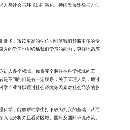
求人类社会与环境协同演化、持续发展途径与方法
非常多，攻读更高的学位能够使我们领略更多的专
深入的学习也能锻炼我们学习的能力，更好地适应
你进入多个领域。你将完全胜任在科学领域的工
者是不同的但是有一定联系；关于管理人员，通过
科学专业可以通过社会环境等因素对社会经济的影
理科学，能够帮助学生打下较为扎实的基础，从而
深入地分析并且看待区域、国际及国际环境政策。