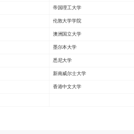
帝国理工大学
伦敦大学学院
澳洲国立大学
墨尔本大学
悉尼大学
新南威尔士大学
香港中文大学