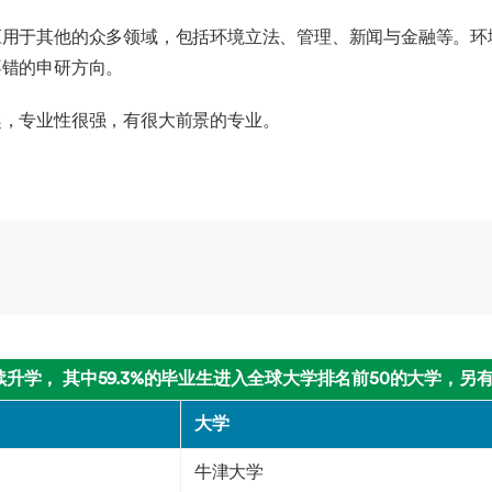
应用于其他的众多领域，包括环境立法、管理、新闻与金融等。环
不错的申研方向。
趣，专业性很强，有很大前景的专业。
继续升学， 其中59.3%的毕业生进入全球大学排名前50的大学，
大学
牛津大学