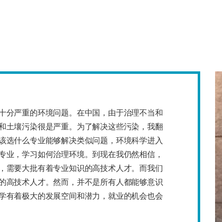
十分严重的环境问题。在中国，由于治理不当和
和土壤污染很是严重。为了解决这些污染，我翻
该选什么专业能够解决类似问题，环境科学进入
专业，学习如何治理环境。到现在我仍然相信，
，需要大批有着专业知识的高技术人才。而我们
的高技术人才。然而，并不是所有人都能够意识
学有着极大的发展空间和潜力，就业的机会也会