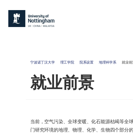
宁波诺丁汉大学
理工学院
院系设置
地理科学系
就业前
就业前景
当前，空气污染、全球变暖、化石能源枯竭等全
门研究环境的地理、物理、化学、生物四个部分