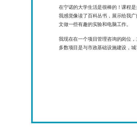
在宁诺的大学生活是很棒的！课程是
我感觉像读了百科丛书，展示给我广
文做一些有趣的实验和电脑工作。
我现在在一个项目管理咨询的岗位，
多数项目是与市政基础设施建设，城
环