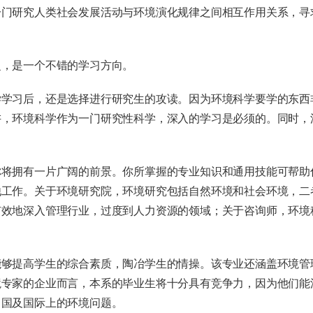
海外暑期项目
一门研究人类社会发展活动与环境演化规律之间相互作用关系，寻
国际合作伙伴
泛，是一个不错的学习方向。
学学习后，还是选择进行研究生的攻读。因为环境科学要学的东西
讲，环境科学作为一门研究性科学，深入的学习是必须的。同时，
你将拥有一片广阔的前景。你所掌握的专业知识和通用技能可帮助
他工作。关于环境研究院，环境研究包括自然环境和社会环境，二
有效地深入管理行业，过度到人力资源的领域；关于咨询师，环境
能够提高学生的综合素质，陶冶学生的情操。该专业还涵盖环境管
境专家的企业而言，本系的毕业生将十分具有竞争力，因为他们能
中国及国际上的环境问题。