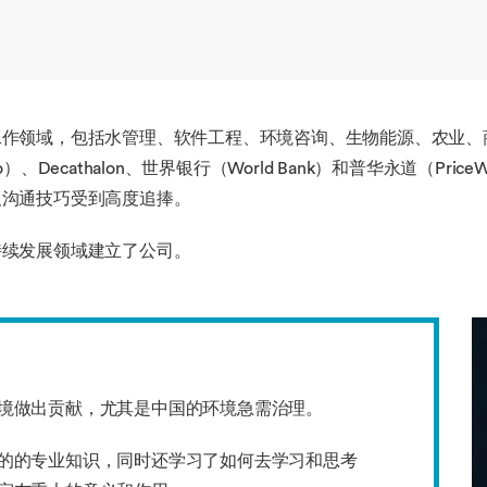
域，包括水管理、软件工程、环境咨询、生物能源、农业、商业和金融
iqlo）、Decathalon、世界银行（World Bank）和普华永道（Pri
及沟通技巧受到高度追捧。
持续发展领域建立了公司。
境做出贡献，尤其是中国的环境急需治理。
的的专业知识，同时还学习了如何去学习和思考