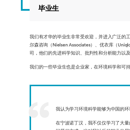
毕业生
我们有才华的毕业生非常受欢迎，并进入广泛的工作领
尔森咨询（Nielsen Associates）、优衣库（Un
司，他们的先进科学知识、批判性和分析能力以
我们的一些毕业生也是企业家，在环境科学和可
我认为学习环境科学能够为中国的环
在宁波诺丁汉，我不仅仅学习了大量