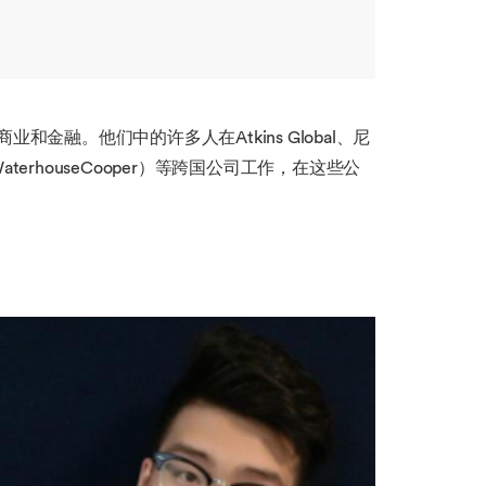
。他们中的许多人在Atkins Global、尼
ceWaterhouseCooper）等跨国公司工作，在这些公