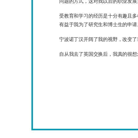
问题的方式，这对我以后的职业发展
受教育和学习的经历是十分有趣且多
有益于我为了研究生和博士生的申请
宁波诺丁汉开阔了我的视野，改变了
自从我去了英国交换后，我真的很想
环