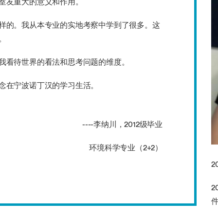
室友重大的意义和作用。
样的。我从本专业的实地考察中学到了很多。这
。
我看待世界的看法和思考问题的维度。
念在宁波诺丁汉的学习生活。
----李纳川，2012级毕业
境科学专业（2+2）
2
2