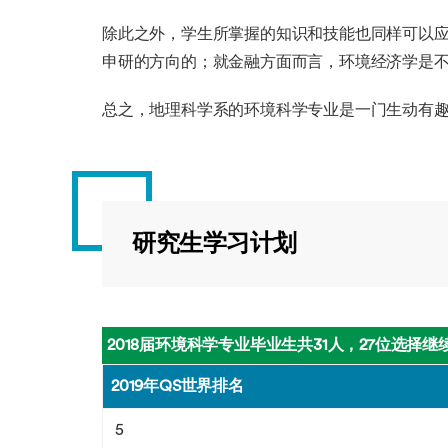
除此之外，学生所掌握的知识和技能也同样可以
申研的方向的；就金融方面而言，环境经济学是
总之，地理科学系的环境科学专业是一门生动有
研究生学习计划
2018届环境科学专业毕业生共31人，27位选择
2019年QS世界排名
5