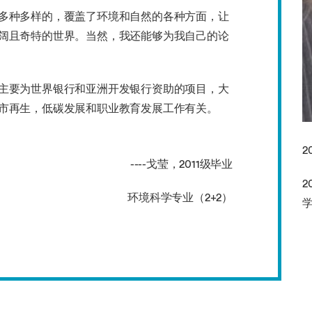
多种多样的，覆盖了环境和自然的各种方面，让
阔且奇特的世界。当然，我还能够为我自己的论
主要为世界银行和亚洲开发银行资助的项目，大
市再生，低碳发展和职业教育发展工作有关。
2
----戈莹，2011级毕业
2
境科学专业（2+2）