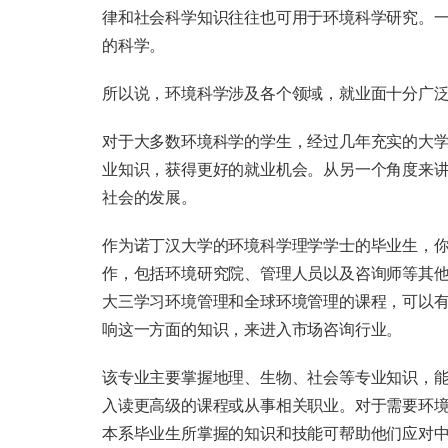
律和社会科学知识往往也可用于环境科学研究。
的科学。
所以说，环境科学涉及各个领域，就业面十分广
对于大多数环境科学的学生，经过几年充实的大
业知识，获得更好的就业机会。从另一个角度来
社会的发展。
作为诺丁汉大学的环境科学理学学士的毕业生，
作，包括环境研究院、管理人员以及咨询师等其
大三学习环境管理和全球环境管理的课程，可以
响这一方面的知识，来进入市场咨询行业。
该专业主要掌握地理、生物、社会等专业知识，
入读更高级的课程或从事相关职业。对于需要环
本系毕业生所掌握的知识和技能可帮助他们应对