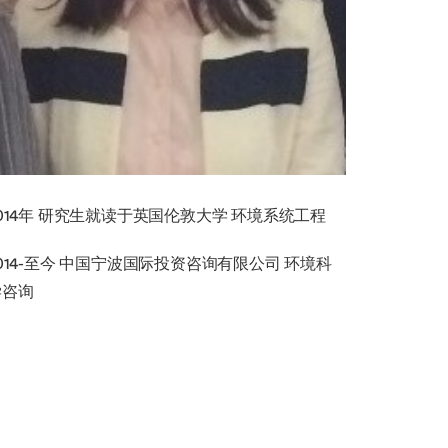
014年 研究生就读于英国伦敦大学 环境系统工程
014-至今 中国宁波国际投资咨询有限公司 环境科
学咨询