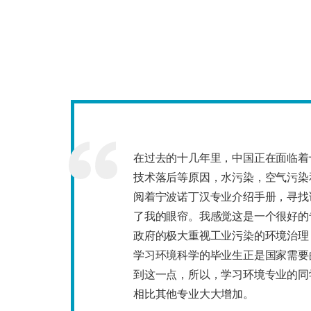
在过去的十几年里，中国正在面临着
技术落后等原因，水污染，空气污染
阅着宁波诺丁汉专业介绍手册，寻找
了我的眼帘。我感觉这是一个很好的
政府的极大重视工业污染的环境治理
学习环境科学的毕业生正是国家需要
到这一点，所以，学习环境专业的同
相比其他专业大大增加。