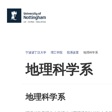
宁波诺丁汉大学
理工学院
院系设置
地理科学系
地理科学系
地理科学系