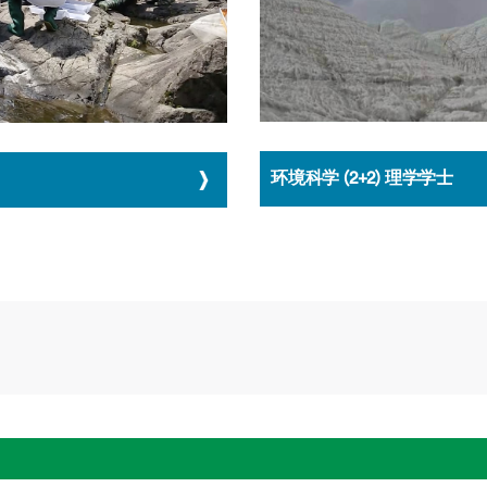
环境科学 (2+2) 理学学士