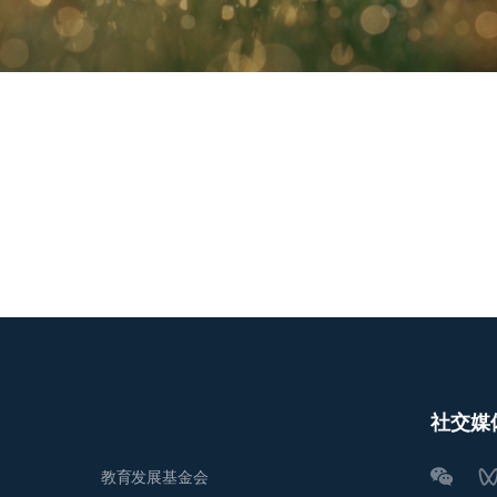
社交媒
教育发展基金会