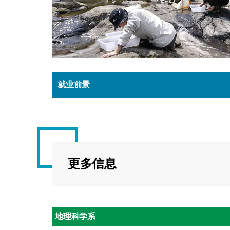
就业前景
更多信息
地理科学系