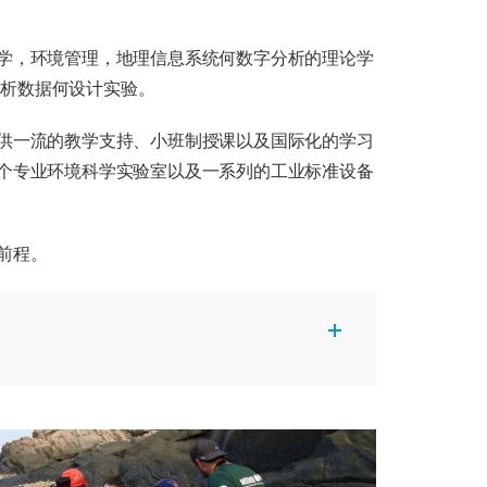
学，环境管理，地理信息系统何数字分析的理论学
分析数据何设计实验。
供一流的教学支持、小班制授课以及国际化的学习
个专业环境科学实验室以及一系列的工业标准设备
前程。