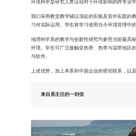
环境科学是研究人类活动对于环境影响的跨专业
我们采用教堂教学辅以顶起的实验及室外实践的
习何实际运用。学生将学习使用当今环境管理中的重
地理科学系的教学与创新性研究均参照当前最高
环境。学生可广泛接触亚热带、热带与温带地区
与软件。
上述优势，加上本系和中国企业的密切联系，以
来自系主任的一封信