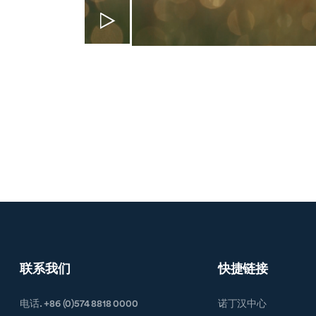
联系我们
快捷链接
电话. +86 (0)574 8818 0000
诺丁汉中心