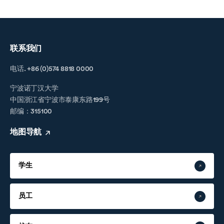
联系我们
电话. +86 (0)574 8818 0000
宁波诺丁汉大学
中国浙江省宁波市泰康东路199号
邮编：315100
地图导航
学生
员工