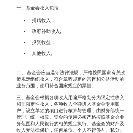
一、基金会收入包括
捐赠收入；
政府补助收入;
投资收益；
其他收入。
二、 基金会应当遵守法律法规，严格按照国家有关政
策规定组织收入，符合章程规定的宗旨和公益活动的
业务范围，使用符合国家规定的票据。
三、基金会根据各项收入用途严格划分为限定性收入
和非限定性收入，各项收入全额进入基金会专用账
户，设立单独的项目进行核算与管理，由财务部统一
管理、统一核算。资金的使用必须严格按照基金会业
务范围和人民银行的相关规定执行。基金会的财产及
收入受法律保护，任何单位、个人不得侵占、私分、