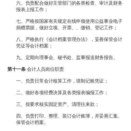
六、负责配合做好主管部门的各类检查、审计及财务
报表上报工作；
七、严格按国家有关规定在线申领使用公益事业电子
捐赠票据，做好立项、开票、、缴销、登记工作；
八、严格执行《会计档案管理办法》，妥善保管会计
凭证等会计档案；
九、定期向理事会、秘书处、监事报送财务报告。
第十一条
会计人员岗位职责
一、负责日常会计核算工作，填制记账凭证；
二、做好各项经费决算及各类报表编报工作；
三、按要求核实固定资产、清理往来款；
四、负责打印、整理、装订会计账簿，并妥善汇集、
保管会计档案。