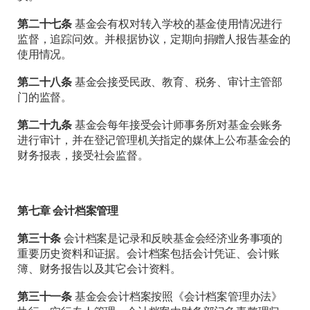
第二十
七
条
基金会有权对转入学校的基金使用情况进行
监督，追踪问效。并根据协议，定期向捐赠人报告基金的
使用情况。
第二十
八
条
基金会接受民政、教育、税务、审计主管部
门的监督。
第二十九条
基金会每年接受会计师事务所对基金会账务
进行审计，并在登记管理机关指定的媒体上公布基金会的
财务报表，接受社会监督。
第七章 会计档案管理
第三十条
会计档案是记录和反映基金会经济业务事项的
重要历史资料和证据。会计档案包括会计凭证、会计账
簿、财务报告以及其它会计资料。
第三十一
条
基金会会计档案按照《会计档案管理办法》