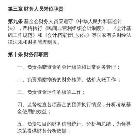
第三章 财务人员岗位职责
第九条
基金会财务人员应遵守《中华人民共和国会计
法》，严格执行《民间非营利组织会计制度》、《会计基
础工作规范》和《会计档案管理办法》等国家有关财经法
律法规和财务管理制度。
第十条 财务部职责
一、负责捐赠资金的会计核算和日常财务管理；
二、负责捐赠物资的财务核算、估价入账工作 ；
三、负责资金运作的核算工作；
四、监督检查各项基金的预算执行情况，分析考核基
金使用的效益；
五、负责项目的财务信息统计、分析与总结，为领导
决策提供财务分析依据；