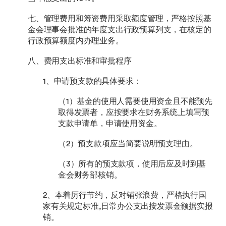
七、管理费用和筹资费用采取额度管理，严格按照基
金会理事会批准的年度支出行政预算列支，在核定的
行政预算额度内办理业务。
八、费用支出标准和审批程序
1、申请预支款的具体要求：
（1）基金的使用人需要使用资金且不能预先
取得发票者，应按要求在财务系统上填写预
支款申请单，申请使用资金。
（2）预支款项应当简要说明预支理由。
（3）所有的预支款项，使用后应及时到基
金会财务部核销。
2、本着厉行节约，反对铺张浪费，严格执行国
家有关规定标准,日常办公支出按发票金额据实报
销。