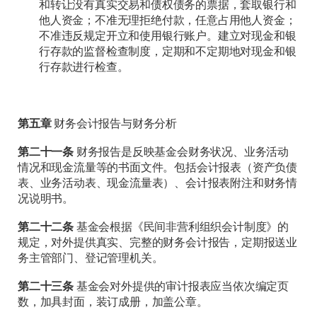
和转让没有真实交易和债权债务的票据，套取银行和
他人资金；不准无理拒绝付款，任意占用他人资金；
不准违反规定开立和使用银行账户。建立对现金和银
行存款的监督检查制度，定期和不定期地对现金和银
行存款进行检查。
第五章
财务会计报告与财务分析
第二十一条
财务报告是反映基金会财务状况、业务活动
情况和现金流量等的书面文件。包括会计报表（资产负债
表、业务活动表、现金流量表）、会计报表附注和财务情
况说明书。
第二十二条
基金会根据《民间非营利组织会计制度》的
规定，对外提供真实、完整的财务会计报告，定期报送业
务主管部门、登记管理机关。
第二十三条
基金会对外提供的审计报表应当依次编定页
数，加具封面，装订成册，加盖公章。