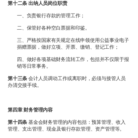
第十二条 出纳人员岗位职责
一、负责银行存款的管理工作；
二、保管好各种空白票据和印鉴。
三、严格按国家有关规定在线申领使用公益事业电子
捐赠票据，做好立项、开票、缴销、登记工作；
四、做好各项基础财务流转工作，包括并不仅限于报
销等日常事务。
第十三条
会计人员调动工作或离职时，必须与接管人员
办清交接手续。
第四章 财务管理内容
第十四条
基金会财务管理的内容包括：预算管理、收入
管理、支出管理、现金及银行存款管理、资产管理等。