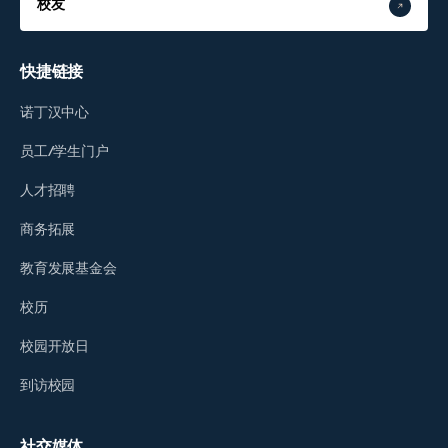
校友
快捷链接
诺丁汉中心
员工/学生门户
人才招聘
商务拓展
教育发展基金会
校历
校园开放日
到访校园
社交媒体