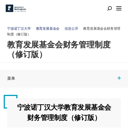
宁波诺丁汉大学
教育发展基金会
信息公开
教育发展基金会财务管理
制度（修订版）
教育发展基金会财务管理制度
（修订版）
菜单
宁波诺丁汉大学教育发展基金会
财务管理制度（修订版）