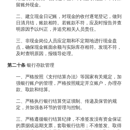
留账外现金。
二、建立现金日记账，对现金的收付逐笔登记，做到
日清月结，账款相符。若账款不符，应及时报告并查
明原因予以纠正，并追究相关人员责任。
三、非现金岗位人员应定期和不定期地进行现金盘
点，确保现金账面余额与实际库存相符。发现不符，
及时查明原因，报领导处理。
第二十条
银行存款管理
一、严格按照《支付结算办法》等国家有关规定，加
强银行账户的管理，严格按照规定开立账户，办理存
款、取款和结算。
二、严格执行银行结算凭证填制、传递及保管的规
定，并加强各环节的管理与控制。
三、严格遵循银行结算纪律，不准签发没有资金保证
的票据或远期支票，套取银行信用；不准签发、取得