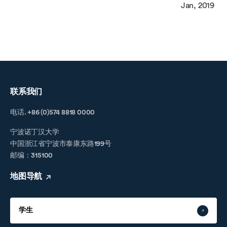
Jan, 2019
联系我们
电话. +86 (0)574 8818 0000
宁波诺丁汉大学
中国浙江省宁波市泰康东路199号
邮编：315100
地图导航
学生