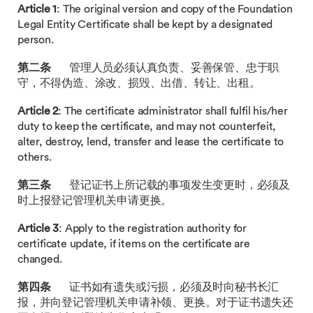
Article 1
: The original version and copy of the Foundation
Legal Entity Certificate shall be kept by a designated
person.
第二条
管理人员必须认真负责、妥善保管、忠于职
守，不得伪造、涂改、损毁、出借、转让、出租。
Article 2
: The certificate administrator shall fulfil his/her
duty to keep the certificate, and may not counterfeit,
alter, destroy, lend, transfer and lease the certificate to
others.
第三条
登记证书上所记载的事项发生变更时，必须及
时上报登记管理机关申请更换。
Article 3
: Apply to the registration authority for
certificate update, if items on the certificate are
changed.
第四条
证书如有遗失或污损，必须及时向秘书长汇
报，并向登记管理机关申请补领、更换。对于证书遗失还