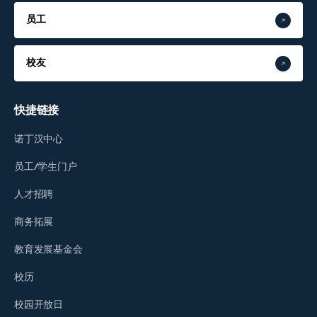
员工
校友
快捷链接
诺丁汉中心
员工/学生门户
人才招聘
商务拓展
教育发展基金会
校历
校园开放日