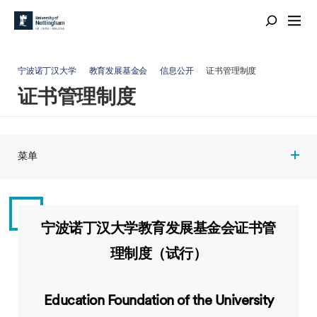
宁波诺丁汉大学
教育发展基金会
信息公开
证书管理制度
证书管理制度
菜单
宁波诺丁汉大学教育发展基金会证书管
理制度（试行）
Education Foundation of the University