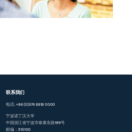
联系我们
电话. +86 (0)574 8818 0000
宁波诺丁汉大学
中国浙江省宁波市泰康东路199号
邮编：315100