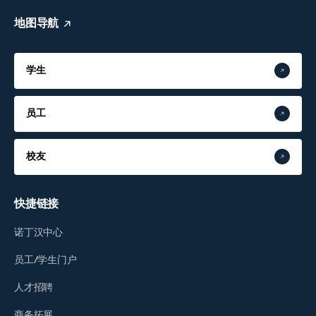
地图导航
学生
员工
校友
快捷链接
诺丁汉中心
员工/学生门户
人才招聘
商务拓展