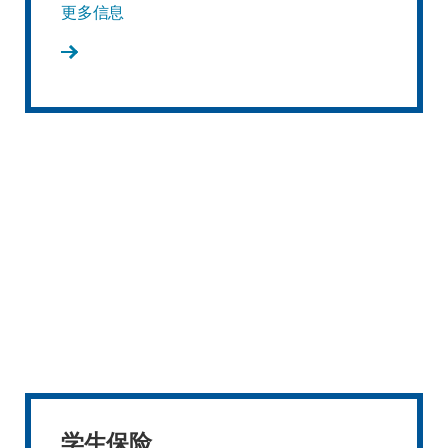
更多信息
学生保险