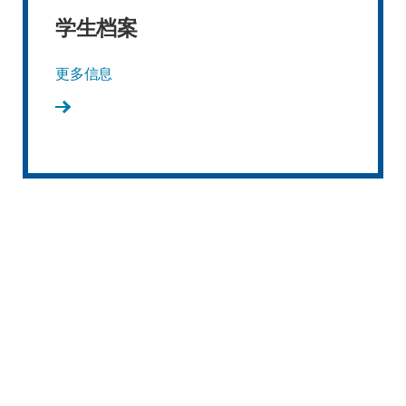
学生档案
更多信息