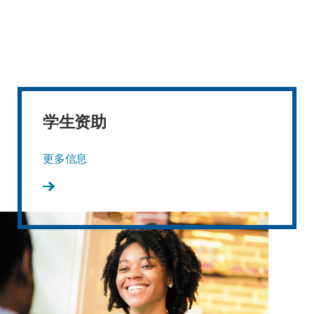
学生资助
更多信息