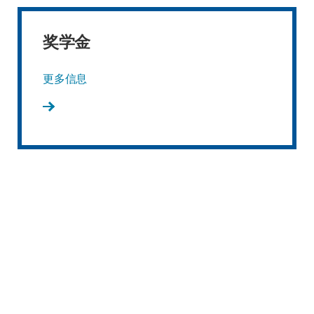
奖学金
更多信息