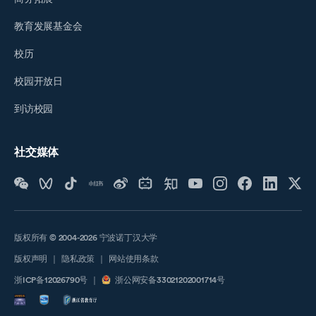
教育发展基金会
校历
校园开放日
到访校园
社交媒体
版权所有 © 2004-2026 宁波诺丁汉大学
版权声明
｜
隐私政策
｜
网站使用条款
浙ICP备12026790号
｜
浙公网安备33021202001714号