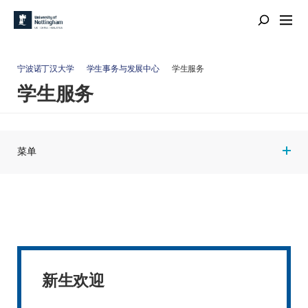
宁波诺丁汉大学
学生事务与发展中心
学生服务
学生服务
菜单
新生欢迎