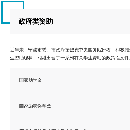
政府类资助
近年来，宁波市委、市政府按照党中央国务院部署，积极推
生资助现状，相继出台了一系列有关学生资助的政策性文件
国家助学金
国家励志奖学金