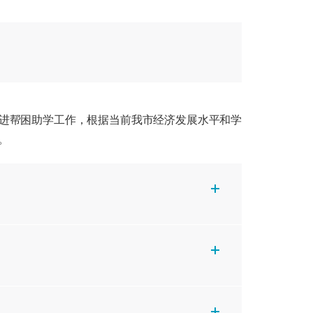
进帮困助学工作，根据当前我市经济发展水平和学
。