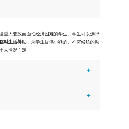
遇重大变故而面临经济困难的学生。学生可以选择
临时生活补助
，为学生提供小额的、不需偿还的助
个人情况而定。