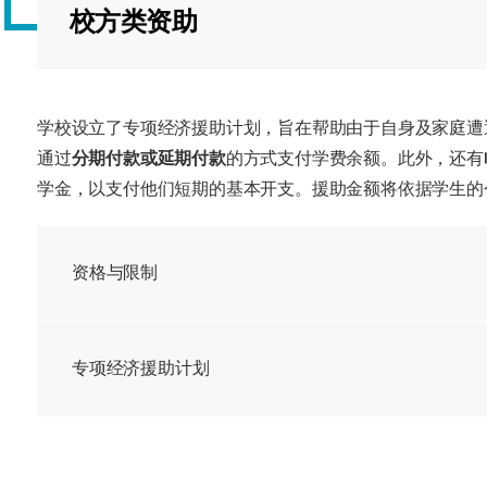
海外暑期项目
校方类资助
国际合作伙伴
学校设立了专项经济援助计划，旨在帮助由于自身及家庭遭
通过
分期付款或延期付款
的方式支付学费余额。此外，还有
学金，以支付他们短期的基本开支。援助金额将依据学生的
资格与限制
专项经济援助计划