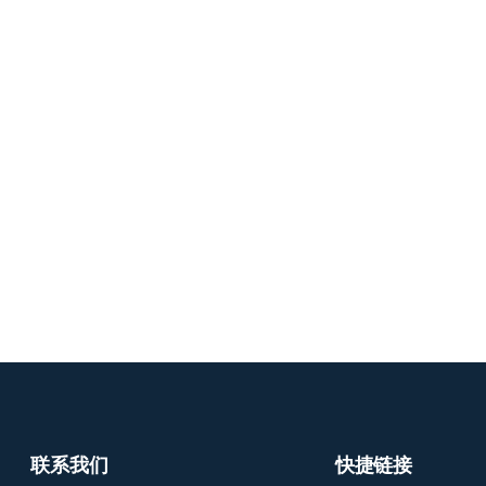
联系我们
快捷链接