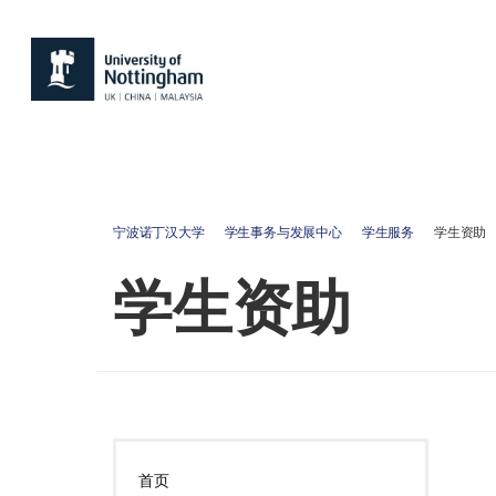
宁波诺丁汉大学
学生事务与发展中心
学生服务
学生资助
学生资助
首页