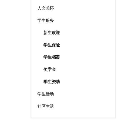
人文关怀
学生服务
新生欢迎
学生保险
学生档案
奖学金
学生资助
学生活动
社区生活