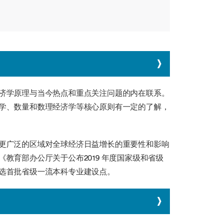
济学原理与当今热点和重点关注问题的内在联系。
学、数量和数理经济学等核心原则有一定的了解，
更广泛的区域对全球经济日益增长的重要性和影响
教育部办公厅关于公布2019 年度国家级和省级
选首批省级一流本科专业建设点。