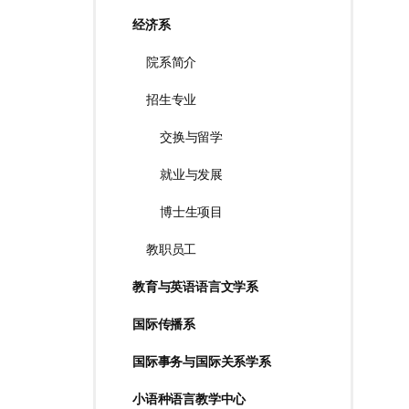
经济系
院系简介
招生专业
交换与留学
就业与发展
博士生项目
教职员工
教育与英语语言文学系
国际传播系
国际事务与国际关系学系
小语种语言教学中心