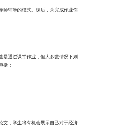
导师辅导的模式。课后，为完成作业你
些是通过课堂作业，但大多数情况下则
包括：
论文，学生将有机会展示自己对于经济