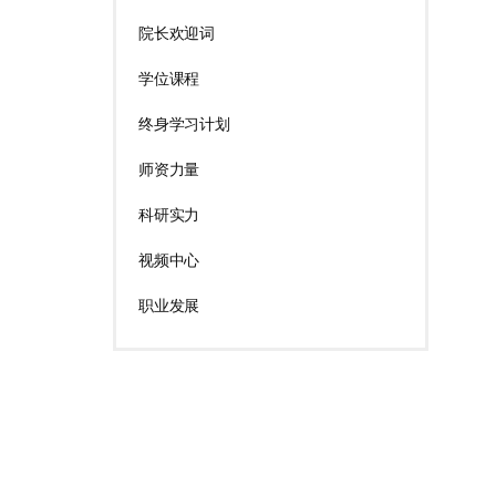
院长欢迎词
学位课程
终身学习计划
师资力量
科研实力
视频中心
职业发展