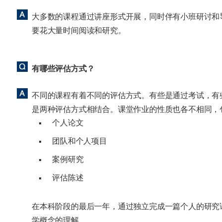
大多数的课程通过讲座形式开展，同时伴有小班研讨和
要花大量时间阅读和研究。
有哪些评估方式？
不同的课程有着不同的评估方式。有些是通过考试，有
是两种评估方式相结合。课堂作业的性质也各不相同，
个人论文
团队和个人项目
案例研究
评估陈述
在本科阶段的最后一年，通过独立完成一篇个人的研究
学概念的理解。