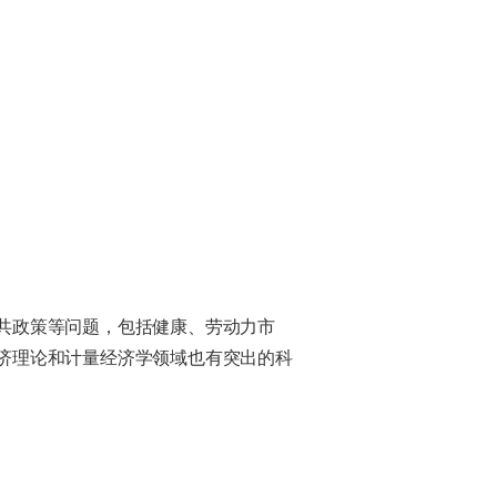
共政策等问题，包括健康、劳动力市
济理论和计量经济学领域也有突出的科