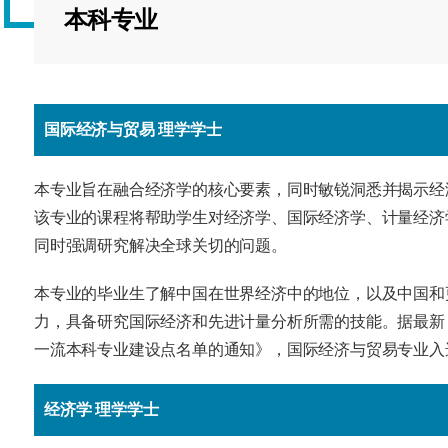
海外暑期项目
本科专业
国际合作伙伴
国际经济与贸易 理学学士
本专业旨在融合经济学的核心要素，同时敏锐洞悉并揭示经
该专业的课程将帮助学生对经济学、国际经济学、计量经济
同时强调研究解决全球关切的问题。
本专业的毕业生了解中国在世界经济中的地位，以及中国和
力，具备研究国际经济和先进计量分析所需的技能。据最新《
一流本科专业建设点名单的通知》，国际经济与贸易专业入
经济学 理学学士