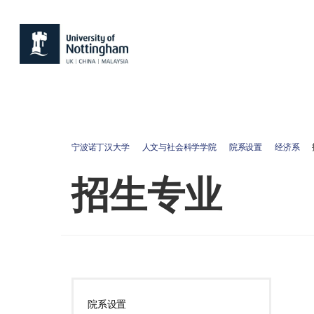
宁波诺丁汉大学
人文与社会科学学院
院系设置
经济系
招生专业
院系设置