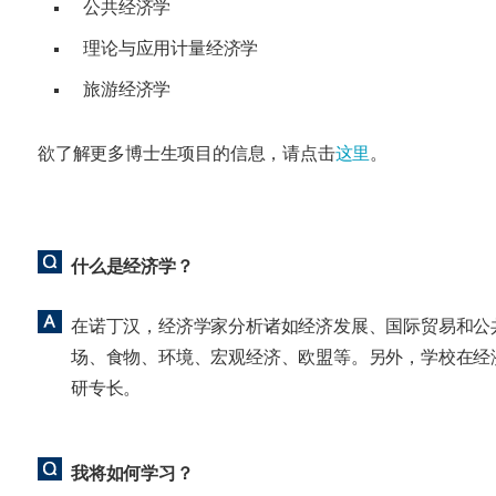
公共经济学
理论与应用计量经济学
旅游经济学
欲了解更多博士生项目的信息，请点击
这里
。
什么是经济学？
在诺丁汉，经济学家分析诸如经济发展、国际贸易和公
场、食物、环境、宏观经济、欧盟等。另外，学校在经
研专长。
我将如何学习？