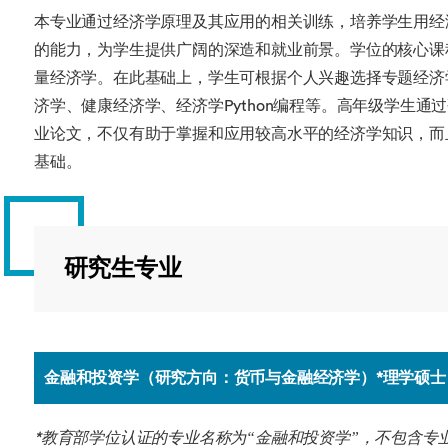
本专业通过经济学原理及其应用的相关训练，培养学生用经
的能力，为学生提供广阔的深造和就业前景。学位的核心课
量经济学。在此基础上，学生可根据个人兴趣选择专题经济
济学、健康经济学、经济学Python编程等。高年级学生
业论文，不仅有助于掌握和应用较高水平的经济学知识，而
基础。
研究生专业
金融和投资学（研究方向：货币与金融经济学）*理学硕士
*教育部学位认证的专业名称为“金融和投资学”，不包含专