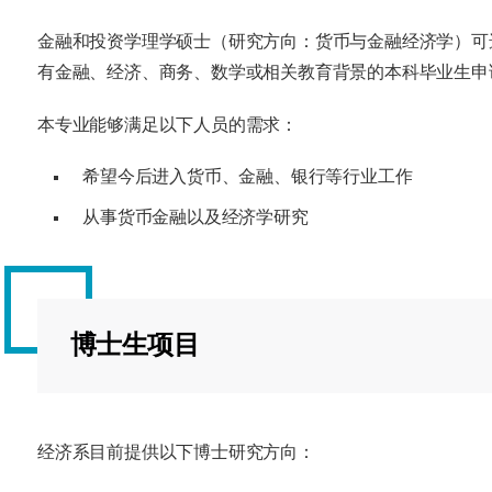
金融和投资学理学硕士（研究方向：货币与金融经济学）可
有金融、经济、商务、数学或相关教育背景的本科毕业生申
本专业能够满足以下人员的需求：
希望今后进入货币、金融、银行等行业工作
从事货币金融以及经济学研究
博士生项目
经济系目前提供以下博士研究方向：