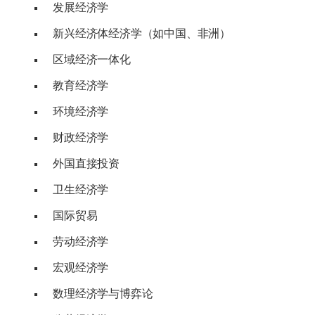
发展经济学
新兴经济体经济学（如中国、非洲）
区域经济一体化
教育经济学
环境经济学
财政经济学
外国直接投资
卫生经济学
国际贸易
劳动经济学
宏观经济学
数理经济学与博弈论