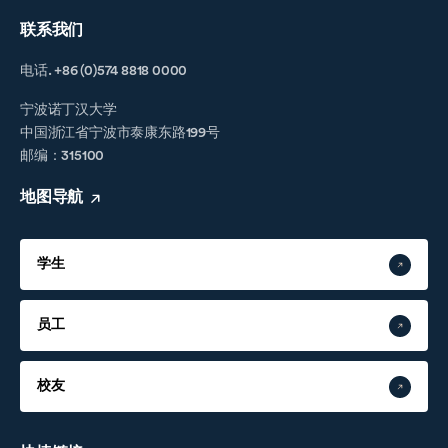
联系我们
电话. +86 (0)574 8818 0000
宁波诺丁汉大学
中国浙江省宁波市泰康东路199号
邮编：315100
地图导航
学生
员工
校友