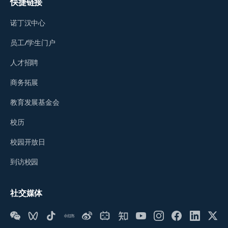
快捷链接
诺丁汉中心
员工/学生门户
人才招聘
商务拓展
教育发展基金会
校历
校园开放日
到访校园
社交媒体