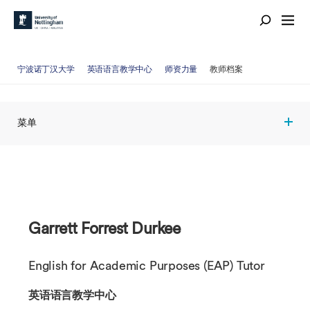
宁波诺丁汉大学
英语语言教学中心
师资力量
教师档案
菜单
Garrett Forrest Durkee
English for Academic Purposes (EAP) Tutor
英语语言教学中心