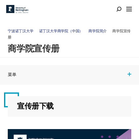
宁波诺丁汉大学
诺丁汉大学商学院（中国）
商学院简介
商学院宣传
册
商学院宣传册
菜单
宣传册下载