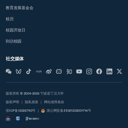
教育发展基金会
校历
校园开放日
到访校园
社交媒体
版权所有 © 2004-2026 宁波诺丁汉大学
版权声明
｜
隐私政策
｜
网站使用条款
浙ICP备12026790号
｜
浙公网安备33021202001714号