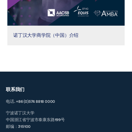
诺丁汉大学商学院（中国）介绍
联系我们
电话. +86 (0)574 8818 0000
宁波诺丁汉大学
中国浙江省宁波市泰康东路199号
邮编：315100