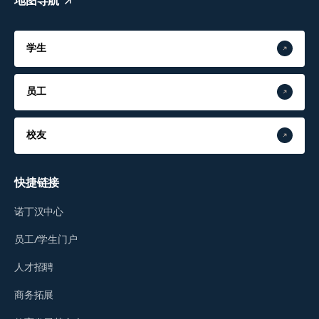
地图导航
学生
员工
校友
快捷链接
诺丁汉中心
员工/学生门户
人才招聘
商务拓展