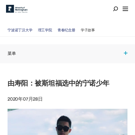
宁波诺丁汉大学
理工学院
青春纪念册
学子故事
菜单
由寿阳：被斯坦福选中的宁诺少年
2020年07月28日