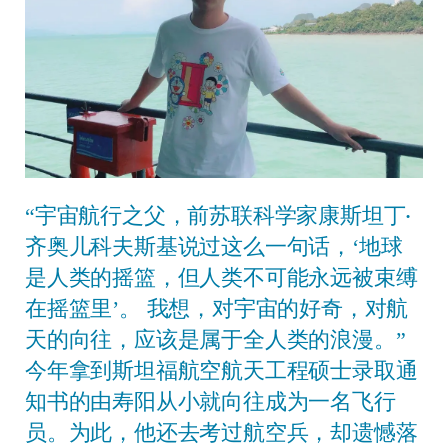
“宇宙航行之父，前苏联科学家康斯坦丁·
齐奥儿科夫斯基说过这么一句话，‘地球
是人类的摇篮，但人类不可能永远被束缚
在摇篮里’。 我想，对宇宙的好奇，对航
天的向往，应该是属于全人类的浪漫。”
今年拿到斯坦福航空航天工程硕士录取通
知书的由寿阳从小就向往成为一名飞行
员。为此，他还去考过航空兵，却遗憾落