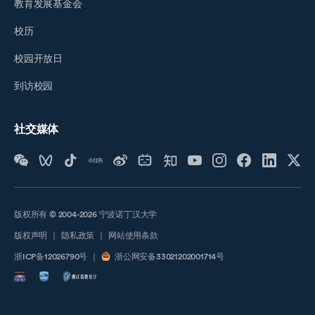
教育发展基金会
校历
校园开放日
到访校园
社交媒体
版权所有 © 2004-2026 宁波诺丁汉大学
版权声明
｜
隐私政策
｜
网站使用条款
浙ICP备12026790号
｜
浙公网安备33021202001714号