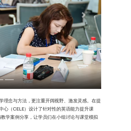
Next
学理念与方法，更注重开阔视野、激发灵感。在提
心（CELE）设计了针对性的英语能力提升课
与教学案例分享，让学员们在小组讨论与课堂模拟