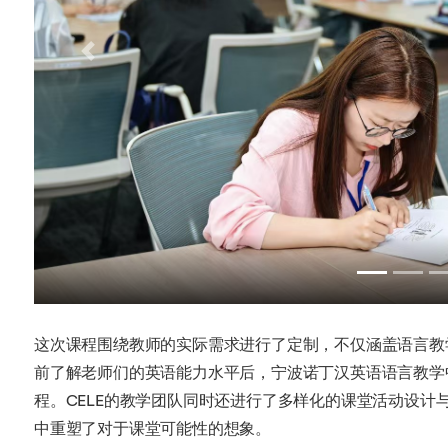
Previous
这次课程围绕教师的实际需求进行了定制，不仅涵盖语言教
前了解老师们的英语能力水平后，宁波诺丁汉英语语言教学中
程。CELE的教学团队同时还进行了多样化的课堂活动设计
中重塑了对于课堂可能性的想象。