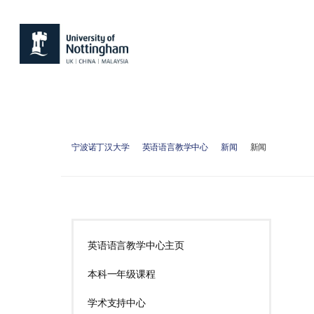
宁波诺丁汉大学
英语语言教学中心
新闻
新闻
英语语言教学中心主页
本科一年级课程
学术支持中心