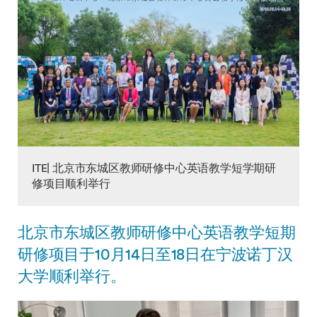
ITE| 北京市东城区教师研修中心英语教学短学期研
修项目顺利举行
北京市东城区教师研修中心英语教学短期
研修项目于10月14日至18日在宁波诺丁汉
大学顺利举行。