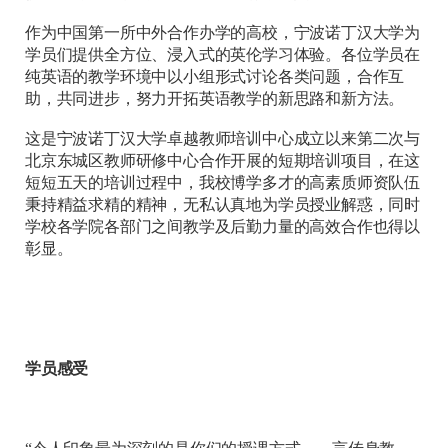
作为中国第一所中外合作办学的高校，宁波诺丁汉大学为
学员们提供全方位、浸入式的英伦学习体验。各位学员在
纯英语的教学环境中以小组形式讨论各类问题，合作互
助，共同进步，努力开拓英语教学的新思路和新方法。
这是宁波诺丁汉大学卓越教师培训中心成立以来第二次与
北京东城区教师研修中心合作开展的短期培训项目，在这
短短五天的培训过程中，我校博学多才的高素质师资队伍
秉持精益求精的精神，无私认真地为学员授业解惑，同时
学校各学院各部门之间教学及后勤力量的高效合作也得以
彰显。
学员感受