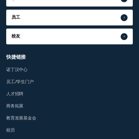
员工
校友
快捷链接
诺丁汉中心
员工/学生门户
人才招聘
商务拓展
教育发展基金会
校历