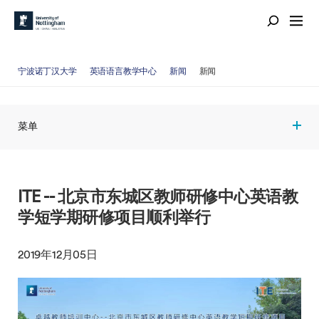
宁波诺丁汉大学
英语语言教学中心
新闻
新闻
菜单
ITE -- 北京市东城区教师研修中心英语教
学短学期研修项目顺利举行
2019年12月05日