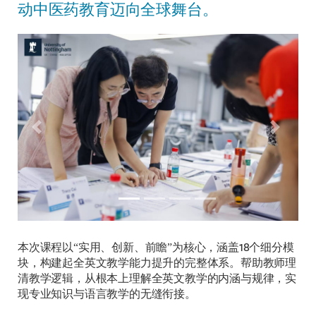
动中医药教育迈向全球舞台。
Previous
Next
本次课程以“实用、创新、前瞻”为核心，涵盖18个细分模
块，构建起全英文教学能力提升的完整体系。帮助教师理
清教学逻辑，从根本上理解全英文教学的内涵与规律，实
现专业知识与语言教学的无缝衔接。