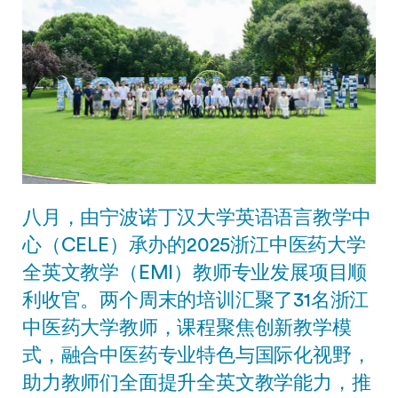
八月，由宁波诺丁汉大学英语语言教学中
心（CELE）承办的2025浙江中医药大学
全英文教学（EMI）教师专业发展项目顺
利收官。两个周末的培训汇聚了31名浙江
中医药大学教师，课程聚焦创新教学模
式，融合中医药专业特色与国际化视野，
助力教师们全面提升全英文教学能力，推