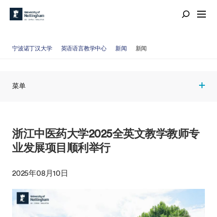
宁波诺丁汉大学
英语语言教学中心
新闻
新闻
菜单
浙江中医药大学2025全英文教学教师专
业发展项目顺利举行
2025年08月10日