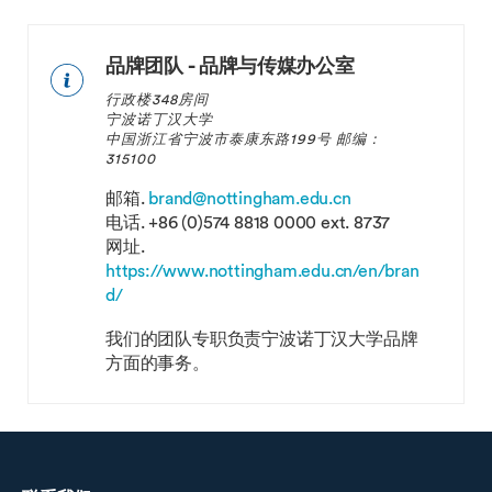
品牌团队 - 品牌与传媒办公室
行政楼348房间
宁波诺丁汉大学
中国浙江省宁波市泰康东路199号 邮编：
315100
邮箱.
brand@nottingham.edu.cn
电话.
+86 (0)574 8818 0000 ext. 8737
网址.
https://www.nottingham.edu.cn/en/bran
d/
我们的团队专职负责宁波诺丁汉大学品牌
方面的事务。