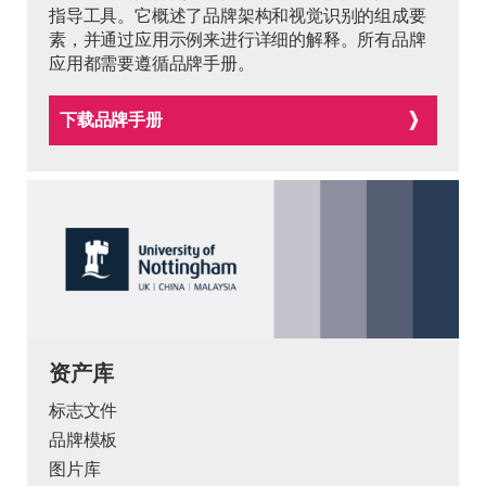
指导工具。它概述了品牌架构和视觉识别的组成要
素，并通过应用示例来进行详细的解释。所有品牌
应用都需要遵循品牌手册。
下载品牌手册
资产库
标志文件
品牌模板
图片库