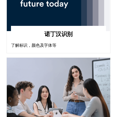
诺丁汉识别
了解标识，颜色及字体等