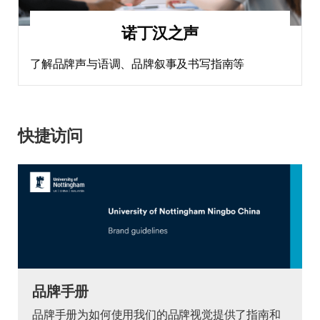
诺丁汉之声
了解品牌声与语调、品牌叙事及书写指南等
快捷访问
品牌手册
品牌手册为如何使用我们的品牌视觉提供了指南和