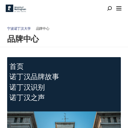
宁波诺丁汉大学
品牌中心
品牌中心
首页
诺丁汉品牌故事
诺丁汉识别
诺丁汉之声