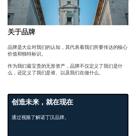
关于品牌
品牌是大众对我们的认知，其代表着我们所要传达的核心
价值和独特标识。
作为我们最宝贵的无形资产，品牌不仅定义了我们是什
么，还定义了我们是谁、以及我们在做什么。
创造未来，就在现在
通过视频了解诺丁汉品牌。