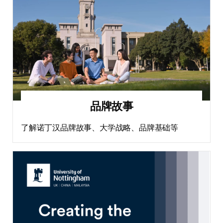
品牌故事
了解诺丁汉品牌故事、大学战略、品牌基础等