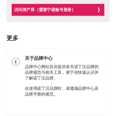
访问资产库（需要宁诺账号登录）
更多
关于品牌中心
品牌中心网站旨在提供有关诺丁汉品牌的
品牌规范与相关工具，便于你快速认识并
了解诺丁汉品牌。
在使用诺丁汉品牌时，请遵循品牌中心及
品牌手册的规范。