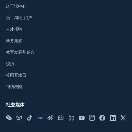
诺丁汉中心
员工/学生门户
人才招聘
商务拓展
教育发展基金会
校历
校园开放日
到访校园
社交媒体