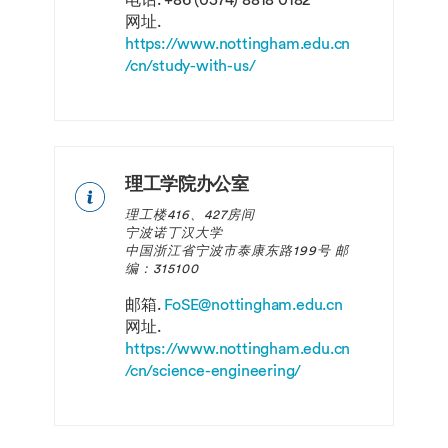
网址.
https://www.nottingham.edu.cn
/cn/study-with-us/
理工学院办公室
理工楼416、427房间
宁波诺丁汉大学
中国浙江省宁波市泰康东路199号 邮
编：315100
邮箱.
FoSE@nottingham.edu.cn
网址.
https://www.nottingham.edu.cn
/cn/science-engineering/