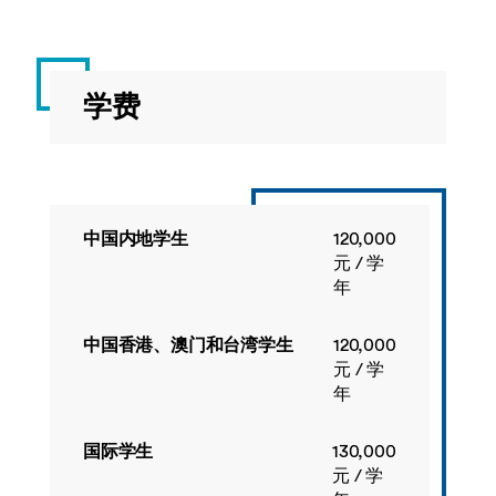
学费
中国内地学生
120,000
元 / 学
年
中国香港、澳门和台湾学生
120,000
元 / 学
年
国际学生
130,000
元 / 学