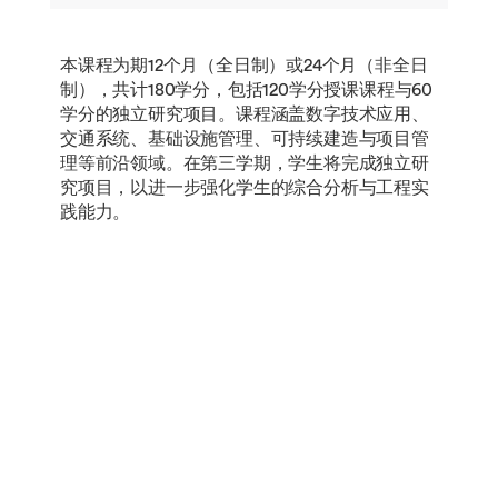
本课程为期12个月（全日制）或24个月（非全日
制），共计180学分，包括120学分授课课程与60
学分的独立研究项目。课程涵盖数字技术应用、
交通系统、基础设施管理、可持续建造与项目管
理等前沿领域。在第三学期，学生将完成独立研
究项目，以进一步强化学生的综合分析与工程实
践能力。