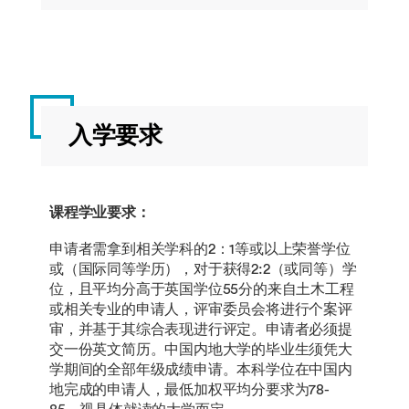
入学要求
课程学业要求：
申请者需拿到相关学科的2：1等或以上荣誉学位
或（国际同等学历），对于获得2:2（或同等）学
位，且平均分高于英国学位55分的来自土木工程
或相关专业的申请人，评审委员会将进行个案评
审，并基于其综合表现进行评定。申请者必须提
交一份英文简历。中国内地大学的毕业生须凭大
学期间的全部年级成绩申请。本科学位在中国内
地完成的申请人，最低加权平均分要求为78-