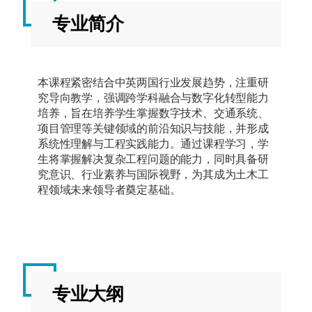
专业简介
本课程紧密结合中英两国行业发展趋势，注重研
究导向教学，强调跨学科融合与数字化转型能力
培养，旨在培养学生掌握数字技术、交通系统、
项目管理等关键领域的前沿知识与技能，并形成
系统性理解与工程实践能力。通过课程学习，学
生将掌握解决复杂工程问题的能力，同时具备研
究意识、行业素养与国际视野，为其成为土木工
程领域未来领导者奠定基础。
专业大纲