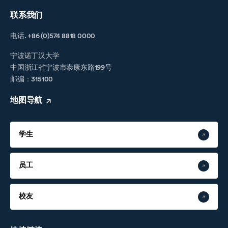
联系我们
电话. +86 (0)574 8818 0000
宁波诺丁汉大学
中国浙江省宁波市泰康东路199号
邮编：315100
地图导航
学生
员工
校友