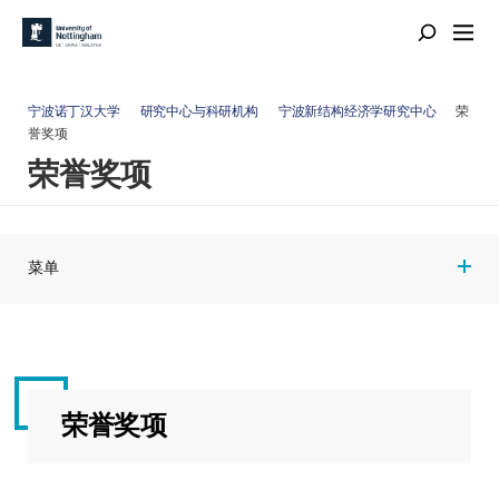
宁波诺丁汉大学
研究中心与科研机构
宁波新结构经济学研究中心
荣
誉奖项
荣誉奖项
菜单
荣誉奖项