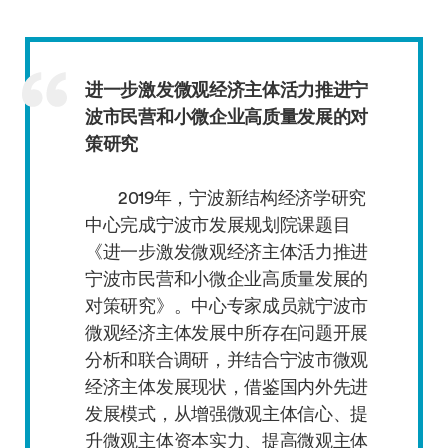
进一步激发微观经济主体活力推进宁
波市民营和小微企业高质量发展的对
策研究
2019年，宁波新结构经济学研究
中心完成宁波市发展规划院课题目
《进一步激发微观经济主体活力推进
宁波市民营和小微企业高质量发展的
对策研究》。中心专家成员就宁波市
微观经济主体发展中所存在问题开展
分析和联合调研，并结合宁波市微观
经济主体发展现状，借鉴国内外先进
发展模式，从增强微观主体信心、提
升微观主体资本实力、提高微观主体