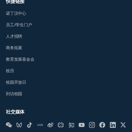
快捷链接
诺丁汉中心
员工/学生门户
人才招聘
商务拓展
教育发展基金会
校历
校园开放日
到访校园
社交媒体