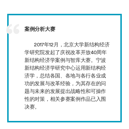
案例分析大赛
2017年12月，北京大学新结构经济
学研究院发起了庆祝改革开放40周年
新结构经济学案例与智库大赛。宁波
新结构经济学研究中心运用新结构经
济学，总结各国、各地与各行各业成
功的发展与改革经验，为其存在的问
题与未来的发展提出战略性和可操作
性的对策，相关参赛案例作品已入围
决赛。