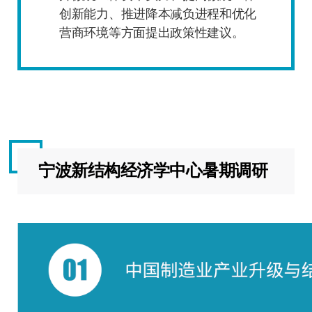
创新能力、推进降本减负进程和优化
营商环境等方面提出政策性建议。
宁波新结构经济学中心暑期调研