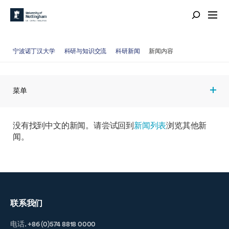
宁波诺丁汉大学
科研与知识交流
科研新闻
新闻内容
菜单
没有找到中文的新闻。请尝试回到
新闻列表
浏览其他新
闻。
联系我们
电话. +86 (0)574 8818 0000