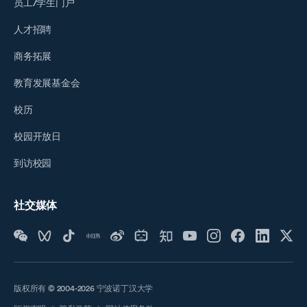
员工/学生门户
人才招聘
商务拓展
教育发展基金会
校历
校园开放日
到访校园
社交媒体
版权所有 © 2004-2026 宁波诺丁汉大学