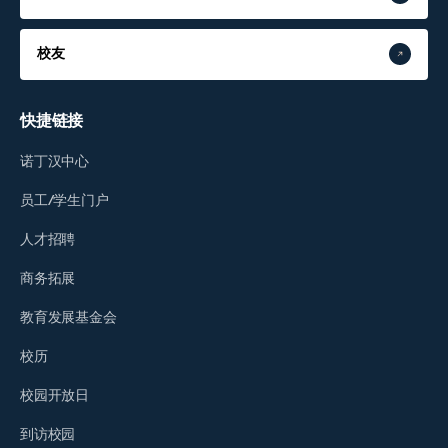
校友
快捷链接
诺丁汉中心
员工/学生门户
人才招聘
商务拓展
教育发展基金会
校历
校园开放日
到访校园