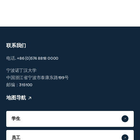
联系我们
电话. +86 (0)574 8818 0000
宁波诺丁汉大学
中国浙江省宁波市泰康东路199号
邮编：315100
地图导航
学生
员工