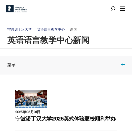
宁波诺丁汉大学
英语语言教学中心
新闻
英语语言教学中心新闻
菜单
2025年08月01日
宁波诺丁汉大学2025英式体验夏校顺利举办