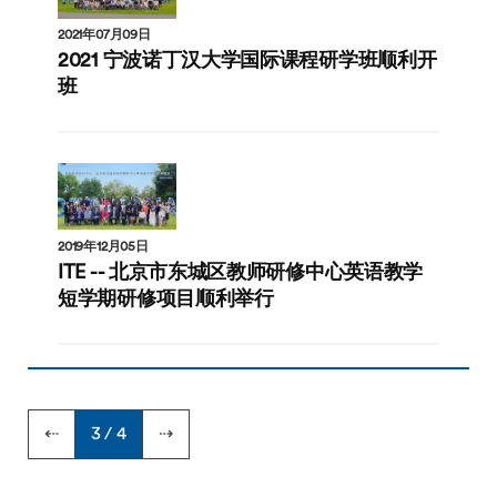
2021年07月09日
2021 宁波诺丁汉大学国际课程研学班顺利开
班
2019年12月05日
ITE -- 北京市东城区教师研修中心英语教学
短学期研修项目顺利举行
⇠
3 / 4
⇢