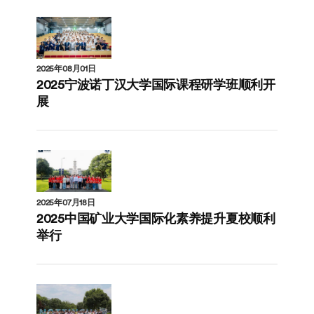
2025年08月01日
2025宁波诺丁汉大学国际课程研学班顺利开
展
2025年07月18日
2025中国矿业大学国际化素养提升夏校顺利
举行