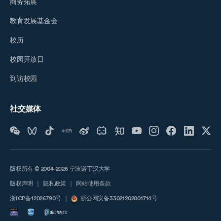
商务拓展
教育发展基金会
校历
校园开放日
到访校园
社交媒体
版权所有 © 2004-2026 宁波诺丁汉大学
版权声明
｜
隐私政策
｜
网站使用条款
浙ICP备12026790号
｜
浙公网安备33021202001714号