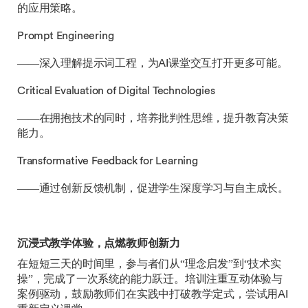
的应用策略。
Prompt Engineering
——深入理解提示词工程，为AI课堂交互打开更多可能。
Critical Evaluation of Digital Technologies
——在拥抱技术的同时，培养批判性思维，提升教育决策
能力。
Transformative Feedback for Learning
——通过创新反馈机制，促进学生深度学习与自主成长。
沉浸式教学体验，点燃教师创新力
在短短三天的时间里，参与者们从“理念启发”到“技术实
操”，完成了一次系统的能力跃迁。培训注重互动体验与
案例驱动，鼓励教师们在实践中打破教学定式，尝试用AI