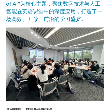
of AI”为核心主题，聚焦数字技术与人工
智能在英语课堂中的深度应用，打造了一
场高效、开放、前沿的学习盛宴。
Previous
Next