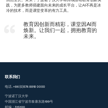
悄然生长。未来，宁波诺丁汉大学将持续推动教育创新实
践，为更多教师搭建面向未来的成长平台，让AI不再是冰
冷的技术，而是课堂变革的有力工具。
教育因创新而精彩，课堂因AI而
焕新。让我们一起，拥抱教育的
未来。
联系我们
电话. +86 (0)574 8818 0000
宁波诺丁汉大学
中国浙江省宁波市泰康东路199号
邮编：315100