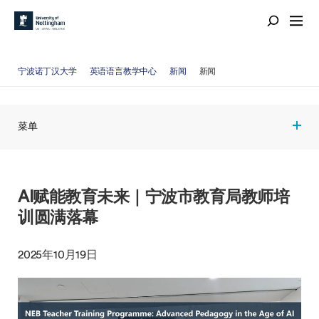
宁波诺丁汉大学
英语语言教学中心
新闻
新闻
菜单
AI赋能教育未来｜宁波市教育局教师培
训圆满落幕
2025年10月19日