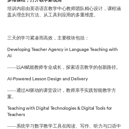
多维课程，打开教学新视角
培训内容由英语语言教学中心教师团队精心设计，课程涵
盖从理念到方法、从工具到应用的多重维度。
三天的学习紧凑而高效，主要模块包括：
Developing Teacher Agency in Language Teaching with
AI
——以AI赋能教师专业成长，探索语言教学的创新路径。
AI-Powered Lesson Design and Delivery
——通过AI驱动的课堂设计，教师亲手实践智能教学方
案。
Teaching with Digital Technologies & Digital Tools for
Teachers
——系统学习数字教学工具在阅读、写作、听力与口语中