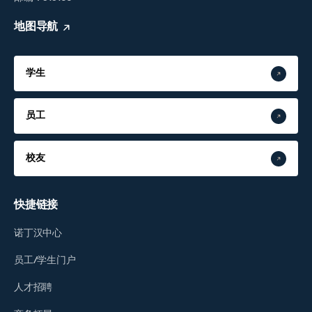
地图导航
学生
员工
校友
快捷链接
诺丁汉中心
员工/学生门户
人才招聘