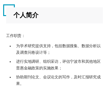
个人简介
工作职责：
为学术研究提供支持，包括数据搜集、数据分析以
及调查问卷设计等；
进行实地调研、组织采访，评估宁波市和其他地区
普惠金融政策的实施效果；
协助期刊论文、会议论文的写作，及时汇报研究成
果。