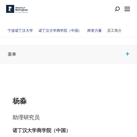
宁波诺丁汉大学
诺丁汉大学商学院（中国）
师资力量
员工简介
菜单
杨淼
助理研究员
诺丁汉大学商学院（中国）