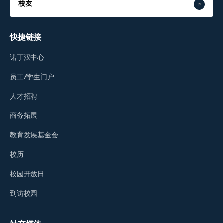
校友
快捷链接
诺丁汉中心
员工/学生门户
人才招聘
商务拓展
教育发展基金会
校历
校园开放日
到访校园