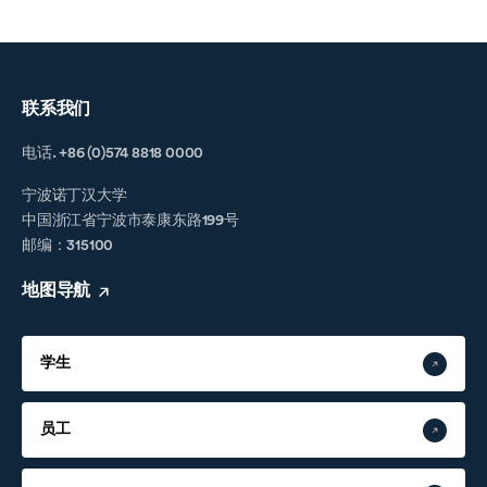
联系我们
电话. +86 (0)574 8818 0000
宁波诺丁汉大学
中国浙江省宁波市泰康东路199号
邮编：315100
地图导航
学生
员工