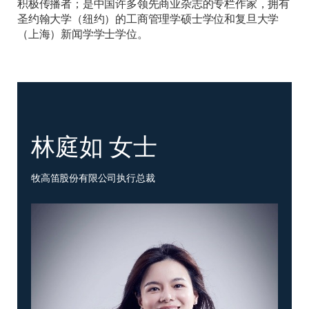
积极传播者；是中国许多领先商业杂志的专栏作家，拥有
圣约翰大学（纽约）的工商管理学硕士学位和复旦大学
（上海）新闻学学士学位。
林庭如 女士
牧高笛股份有限公司执行总裁