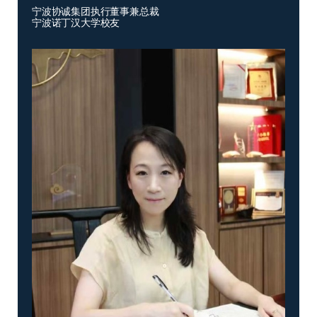
宁波协诚集团执行董事兼总裁
宁波诺丁汉大学校友