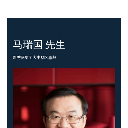
马瑞国 先生
新秀丽集团大中华区总裁