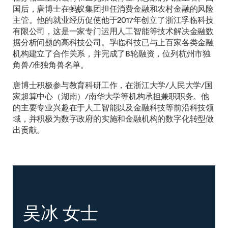
国后，唐博士在蚂蚁集团担任消费金融和农村金融的风险
主管。他的就业经历促使他于2017年创立了浙江孚临科技
有限公司，这是一家专门运用人工智能等技术解决金融数
据分析问题的高科技公司。孚临科技已与上百家各类金融
机构建立了合作关系，并完成了B轮融资，位列杭州市独
角兽/准独角兽名单。
唐博士积极参与教育科研工作，在浙江大学/人民大学/国
家超算中心（湖南）/南华大学等机构承担兼职职务。他
的主要专业兴趣在于人工智能以及金融科技等前沿科技领
域，并积极为数字政府的实施和金融机构的数字化转型做
出贡献。
吴冰 女士