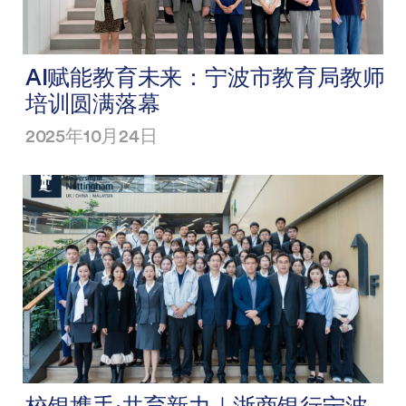
AI赋能教育未来：宁波市教育局教师
培训圆满落幕
2025年10月24日