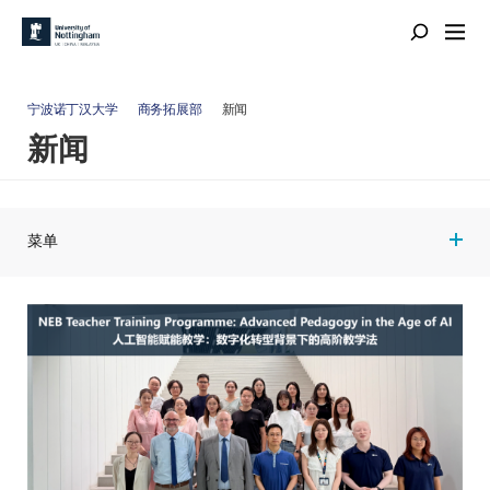
宁波诺丁汉大学
商务拓展部
新闻
新闻
菜单