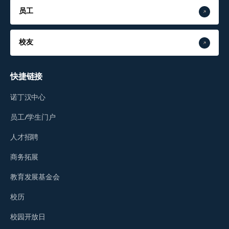
员工
校友
快捷链接
诺丁汉中心
员工/学生门户
人才招聘
商务拓展
教育发展基金会
校历
校园开放日