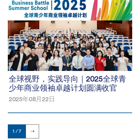
全球视野，实践导向｜2025全球青
少年商业领袖卓越计划圆满收官
2025年08月22日
1 / 7
⇢