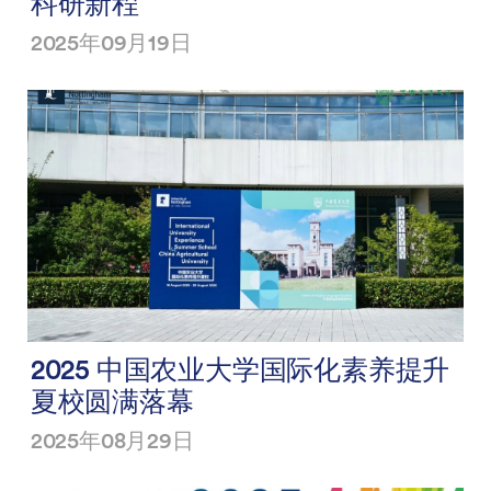
科研新程
2025年09月19日
2025 中国农业大学国际化素养提升
夏校圆满落幕
2025年08月29日