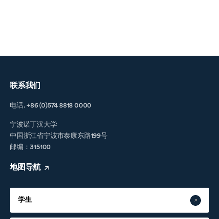
联系我们
电话. +86 (0)574 8818 0000
宁波诺丁汉大学
中国浙江省宁波市泰康东路199号
邮编：315100
地图导航
学生