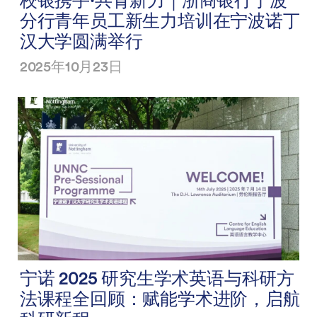
校银携手·共育新力｜浙商银行宁波
分行青年员工新生力培训在宁波诺丁
汉大学圆满举行
2025年10月23日
宁诺 2025 研究生学术英语与科研方
法课程全回顾：赋能学术进阶，启航