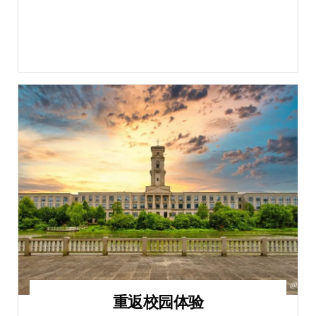
重返校园体验