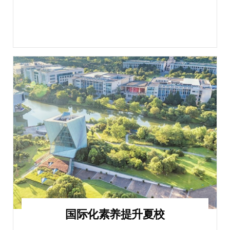
国际化素养提升夏校