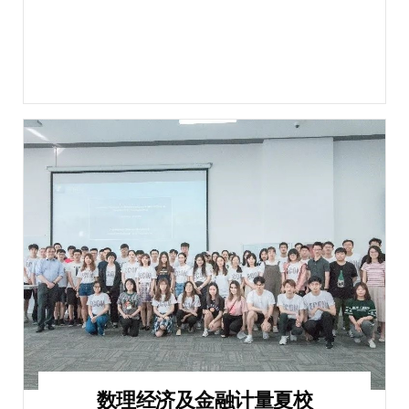
数理经济及金融计量夏校