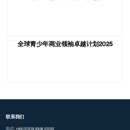
全球青少年商业领袖卓越计划2025
联系我们
电话. +86 (0)574 8818 0000