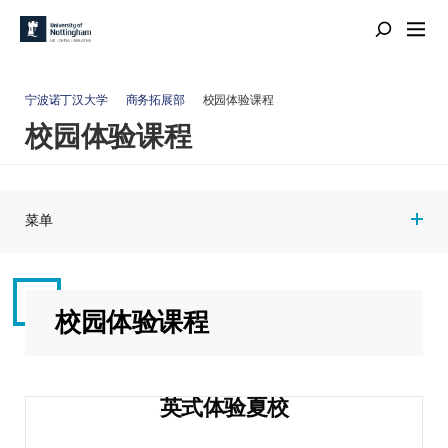
宁波诺丁汉大学
商务拓展部
校园体验课程
校园体验课程
菜单
校园体验课程
英式体验夏校