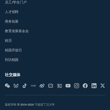
员工/学生门户
人才招聘
商务拓展
教育发展基金会
校历
校园开放日
到访校园
社交媒体
版权所有 © 2004-2026 宁波诺丁汉大学