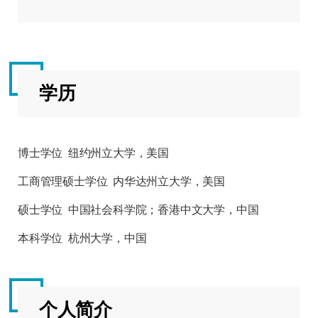
学历
博士学位 纽约州立大学，美国
工商管理硕士学位 内华达州立大学，美国
硕士学位 中国社会科学院；香港中文大学，中国
本科学位 杭州大学，中国
个人简介