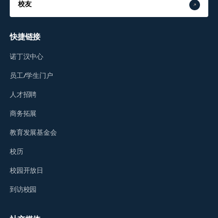
校友
快捷链接
诺丁汉中心
员工/学生门户
人才招聘
商务拓展
教育发展基金会
校历
校园开放日
到访校园