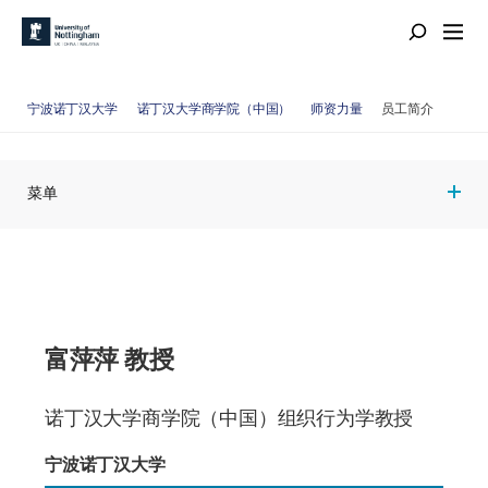
宁波诺丁汉大学
诺丁汉大学商学院（中国）
师资力量
员工简介
菜单
富萍萍 教授
诺丁汉大学商学院（中国）组织行为学教授
宁波诺丁汉大学