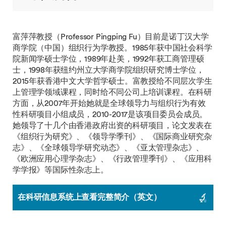
富萍萍教授（Professor Pingping Fu）目前是诺丁汉大学
商学院（中国）组织行为学教授。1985年获中国社会科学
院新闻学硕士学位，1989年赴美，1992年获工商管理硕
士，1998年获纽约州立大学商学院组织研究博士学位，
2015年获香港中文大学哲学硕士。富教授给不同层次学生
上管理学领域课程，同时给不同公司上培训课程。在科研
方面，从2007年开始她就是全球领导力与组织行为有效
性科研项目小组成员，2010-2017是该项目委员会成员。
她领导了十几个由香港政府出资的科研项目，论文发表在
《组织行为研究》、《领导学季刊》、《国际商业研究杂
志》、《全球领导学研究动态》、《亚太管理杂志》、
《欧洲应用心理学杂志》、《行政管理季刊》、《应用科
学学报》等国际性杂志上。
在科研信息系统上查看完整简介（英文）