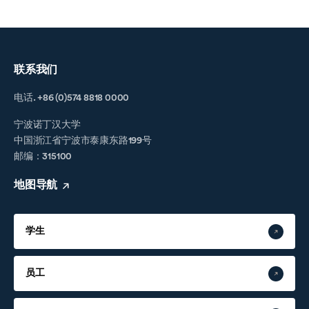
联系我们
电话. +86 (0)574 8818 0000
宁波诺丁汉大学
中国浙江省宁波市泰康东路199号
邮编：315100
地图导航
学生
员工