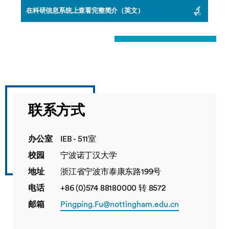
在科研信息系统上查看完整简介（英文）
联系方式
办公室
IEB - 511室
校园
宁波诺丁汉大学
地址
浙江省宁波市泰康东路199号
电话
+86 (0)574 88180000 转 8572
邮箱
Pingping.Fu@nottingham.edu.cn