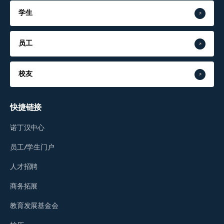
学生
员工
校友
快捷链接
诺丁汉中心
员工/学生门户
人才招聘
商务拓展
教育发展基金会