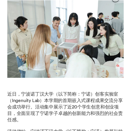
近日，宁波诺丁汉大学（以下简称：宁诺）创客实验室
（Ingenuity Lab）本学期的首期嵌入式课程成果交流分享
会成功举行。活动集中展示了近20个学生创意和创业项
目，全面呈现了宁诺学子卓越的创新能力和强烈的社会责
任感。