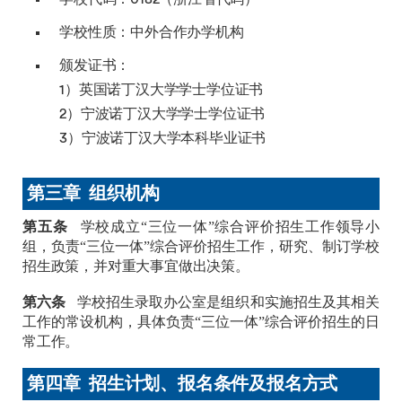
学校性质：中外合作办学机构
颁发证书：
1）英国诺丁汉大学学士学位证书
2）宁波诺丁汉大学学士学位证书
3）宁波诺丁汉大学本科毕业证书
第三章 组织机构
第五条
学校成立“三位一体”综合评价招生工作领导小
组，负责“三位一体”综合评价招生工作，研究、制订学校
招生政策，并对重大事宜做出决策。
第六条
学校招生录取办公室是组织和实施招生及其相关
工作的常设机构，具体负责“三位一体”综合评价招生的日
常工作。
第四章 招生计划、报名条件及报名方式