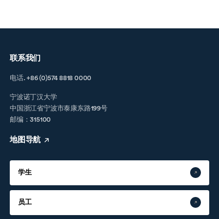
联系我们
电话. +86 (0)574 8818 0000
宁波诺丁汉大学
中国浙江省宁波市泰康东路199号
邮编：315100
地图导航
学生
员工