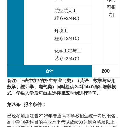
可报
航空航天工
考)
程 (2+2/4+0)
环境工
程 (2+2/4+0)
化学工程与工
艺 (2+2/4+0)
200
合计
备注
:
上表中加
*
的招生专业（类）（英语、数学与应用
数学、
统计学、
电气类）
同时提供2+2和4+0两种培养模
式，学生入学后可自主选择相应学制进行学习。
第八条
报名条件：
已经参加浙江省2026年普通高等学校招生统一考试报名，
高中期间各科目的学业水平考试成绩须达到合格及以上，