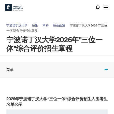
宁波诺丁汉大学
招生
本科
招生政策
宁波诺丁汉大学2026年"三位
一体"综合评价招生章程
宁波诺丁汉大学2026年"三位一
体"综合评价招生章程
菜单
2026年宁波诺丁汉大学“三位一体”综合评价招生入围考生
名单公示