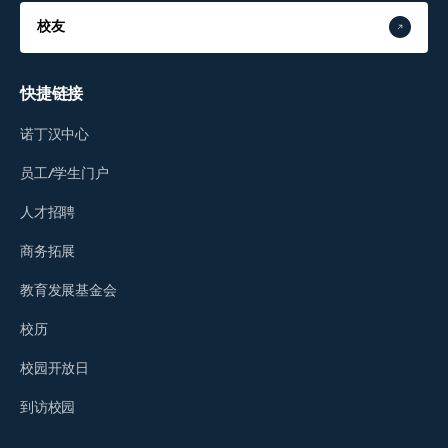
校友
快捷链接
诺丁汉中心
员工/学生门户
人才招聘
商务拓展
教育发展基金会
校历
校园开放日
到访校园