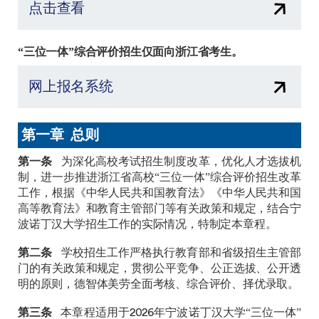
点击查看
“三位一体”综合评价招生仅面向浙江省考生。
网上报名系统
第一章 总则
第一条
为深化高校考试招生制度改革，优化人才选拔机
制，进一步推进浙江省高校“三位一体”综合评价招生改革
工作，根据《中华人民共和国教育法》《中华人民共和国
高等教育法》和教育主管部门等有关政策和规定，结合宁
波诺丁汉大学招生工作的实际情况，特制定本章程。
第二条
学校招生工作严格执行教育部和省级招生主管部
门的有关政策和规定，贯彻公平竞争、公正选拔、公开透
明的原则，德智体美劳全面考核、综合评价、择优录取。
第三条
本章程适用于2026年宁波诺丁汉大学“三位一体”