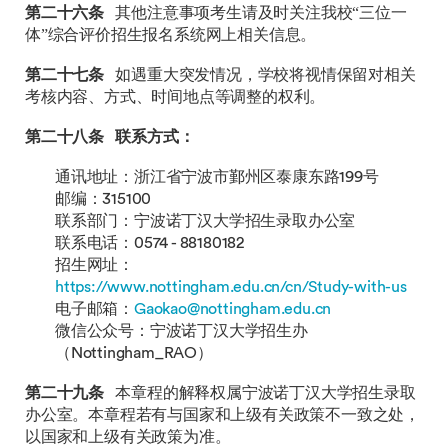
第二十六条
其他注意事项考生请及时关注我校“三位一
体”综合评价招生报名系统网上相关信息。
第二十七条
如遇重大突发情况，学校将视情保留对相关
考核内容、方式、时间地点等调整的权利。
第二十八条
联系方式：
通讯地址：浙江省宁波市鄞州区泰康东路199号
邮编：315100
联系部门：宁波诺丁汉大学招生录取办公室
联系电话：0574 - 88180182
招生网址：
https://www.nottingham.edu.cn/cn/Study-with-us
电子邮箱：
Gaokao@nottingham.edu.cn
微信公众号：宁波诺丁汉大学招生办
（Nottingham_RAO）
第二十九条
本章程的解释权属宁波诺丁汉大学招生录取
办公室。本章程若有与国家和上级有关政策不一致之处，
以国家和上级有关政策为准。