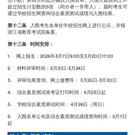
位小数）从高分到低分确认入围名单。入围人数原则上不
超过招生计划数的5倍 （同分者一并带入）。届时考生可
通过学校招生网查询综合素质测试成绩与入围结果。
第十二条
入围考生名单在学校招生网上进行公示，并报
浙江省教育考试院备案。
第十三条
时间安排：
1. 网上报名：2026年3月7日9:00至3月20日17:00
2. 材料评审时间：3月21日-3月24日
3. 评审结果查询、网上缴费等： 3月25日-3月30日
4. 综合素质测试准考证打印时间：4月23日起
5. 学校综合素质测试时间： 4月26日（周日）
6. 入围名单公布及综合素质测试成绩查询时间：5月7日
起