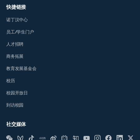
快捷链接
诺丁汉中心
员工/学生门户
人才招聘
商务拓展
教育发展基金会
校历
校园开放日
到访校园
社交媒体