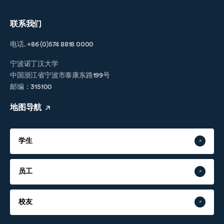
联系我们
电话. +86 (0)574 8818 0000
宁波诺丁汉大学
中国浙江省宁波市泰康东路199号
邮编：315100
地图导航
学生
员工
校友