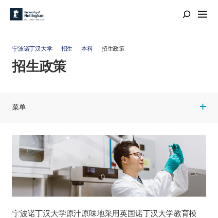
宁波诺丁汉大学
招生
本科
招生政策
招生政策
菜单
宁波诺丁汉大学原汁原味地采用英国诺丁汉大学教育模