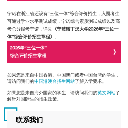
宁诺在浙江省还设有“三位一体”综合评价招生，入围考生
可通过学业水平测试成绩，宁诺综合素质测试成绩以及高
考总分报考宁诺，详见
《宁波诺丁汉大学2026年“三位一
体”综合评价招生章程》
。
2026年“三位一体”
综合评价招生章程
如果您是来自中国香港、中国澳门或者中国台湾的学生，
请访问我们的
中国港澳台招生网站
了解入学要求。
如果您是来自海外国家的学生，请访问我们的
英文网站
了
解针对国际生的招生政策。
联系我们