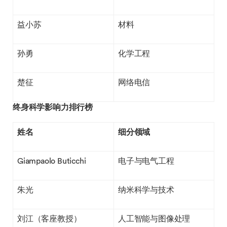
益小苏
材料
孙勇
化学工程
楚征
网络电信
终身科学影响力排行榜
姓名
细分领域
Giampaolo Buticchi
电子与电气工程
朱光
纳米科学与技术
刘江（客座教授）
人工智能与图像处理