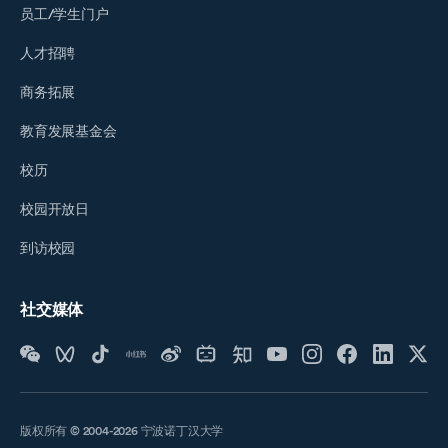
员工/学生门户
人才招聘
商务拓展
教育发展基金会
校历
校园开放日
到访校园
社交媒体
版权所有 © 2004-2026 宁波诺丁汉大学