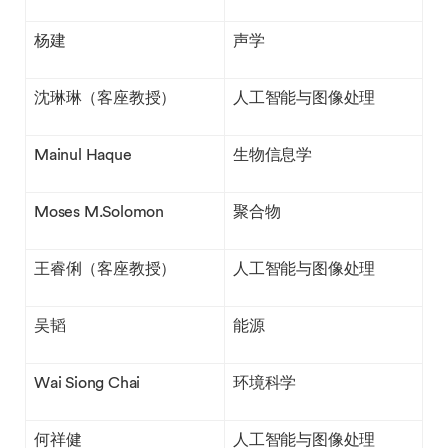
杨建
声学
沈琳琳（客座教授）
人工智能与图像处理
Mainul Haque
生物信息学
Moses M.Solomon
聚合物
王睿俐（客座教授）
人工智能与图像处理
吴韬
能源
Wai Siong Chai
环境科学
何祥健
人工智能与图像处理