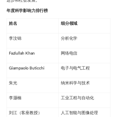
进步和社会发展。
年度科学影响力排行榜
姓名
细分领域
李汶锦
分析化学
Fazlullah Khan
网络电信
Giampaolo Buticchi
电子与电气工程
朱光
纳米科学与技术
李灏楠
工业工程与自动化
刘江（客座教授）
人工智能与图像处理