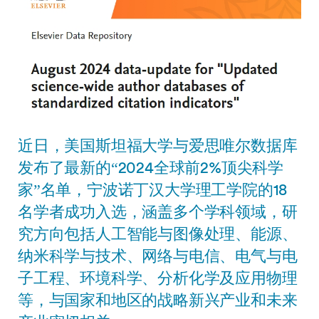
近日，美国斯坦福大学与爱思唯尔数据库
发布了最新的“2024全球前2%顶尖科学
家”名单，宁波诺丁汉大学理工学院的18
名学者成功入选，涵盖多个学科领域，研
究方向包括人工智能与图像处理、能源、
纳米科学与技术、网络与电信、电气与电
子工程、环境科学、分析化学及应用物理
等，与国家和地区的战略新兴产业和未来