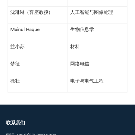
沈琳琳（客座教授）
人工智能与图像处理
Mainul Haque
生物信息学
益小苏
材料
楚征
网络电信
徐壮
电子与电气工程
联系我们