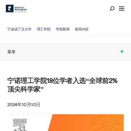
宁波诺丁汉大学
理工学院
学院新闻
新闻内容
菜单
宁诺理工学院18位学者入选“全球前2%
顶尖科学家”
2024年10月10日