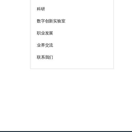
科研
数字创新实验室
职业发展
业界交流
联系我们