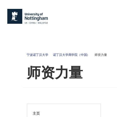
宁波诺丁汉大学
诺丁汉大学商学院（中国）
师资力量
师资力量
主页