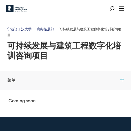
宁波诺丁汉大学
商务拓展部
可持续发展与建筑工程数字化培训咨询项
目
可持续发展与建筑工程数字化培
训咨询项目
菜单
Coming soon