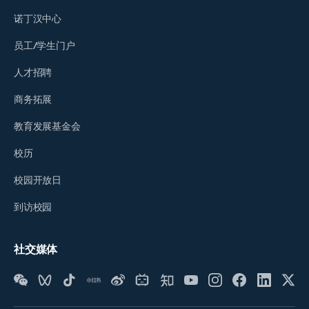
诺丁汉中心
员工/学生门户
人才招聘
商务拓展
教育发展基金会
校历
校园开放日
到访校园
社交媒体