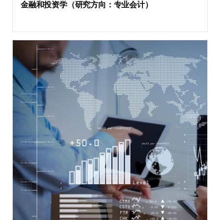
金融和投资学（研究方向：专业会计）