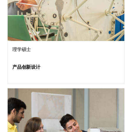
理学硕士
产品创新设计