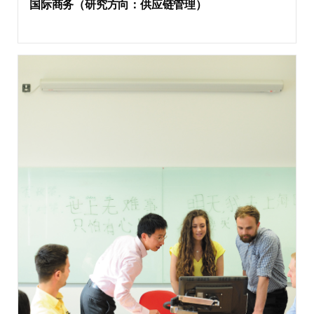
国际商务（研究方向：供应链管理）