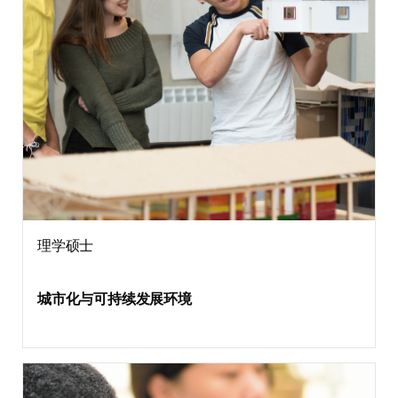
理学硕士
城市化与可持续发展环境