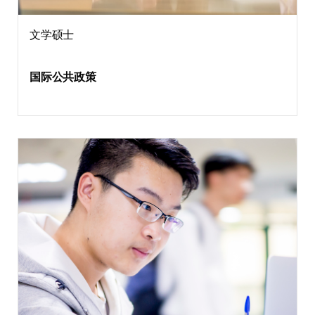
文学硕士
国际公共政策