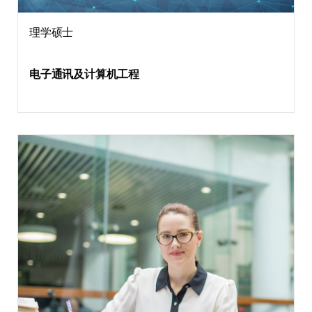
理学硕士
电子通讯及计算机工程