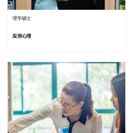
理学硕士
应用心理