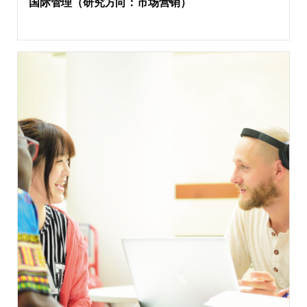
国际管理（研究方向：市场营销）