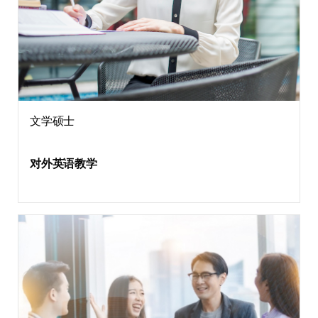
文学硕士
对外英语教学