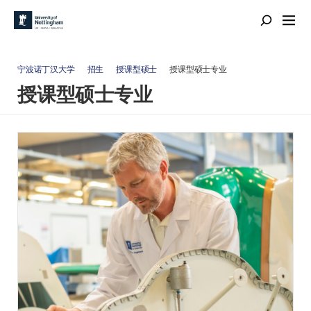
宁波诺丁汉大学
招生
授课型硕士
授课型硕士专业
授课型硕士专业