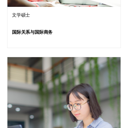
文学硕士
国际关系与国际商务