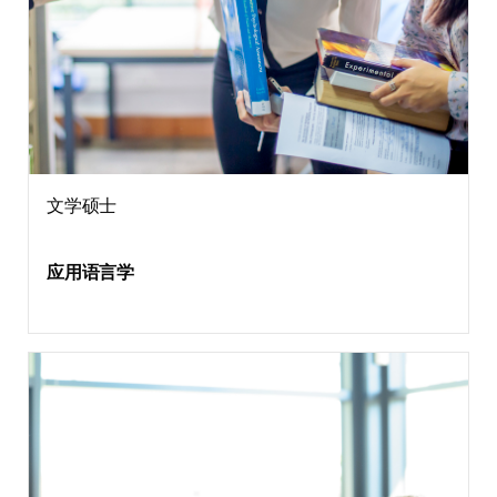
文学硕士
应用语言学