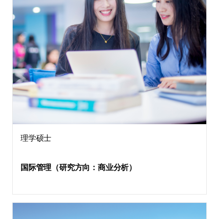
理学硕士
国际管理（研究方向：商业分析）