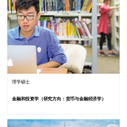
理学硕士
金融和投资学（研究方向：货币与金融经济学）