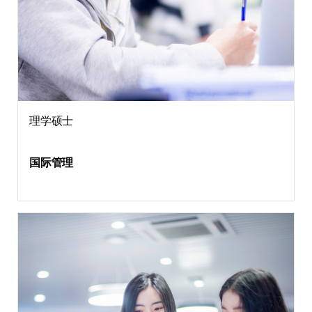
理学硕士
国际管理