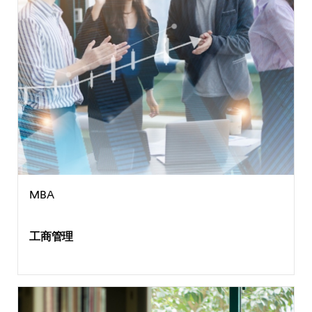
MBA
工商管理