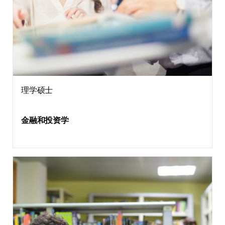
理学硕士
金融和投资学