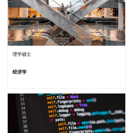
理学硕士
经济学