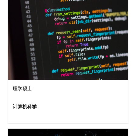
理学硕士
计算机科学