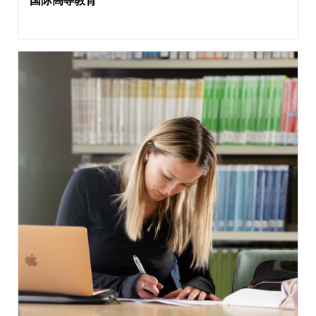
国际高等教育