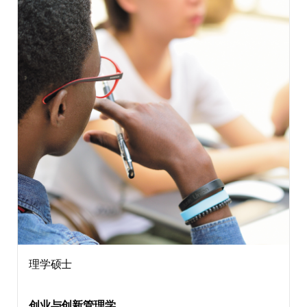
理学硕士
创业与创新管理学