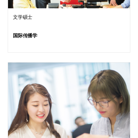
文学硕士
国际传播学