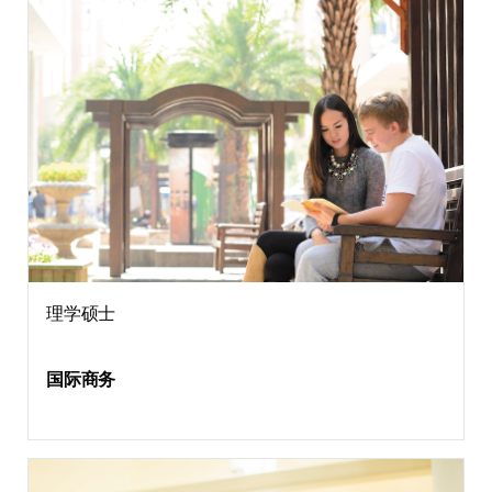
理学硕士
国际商务