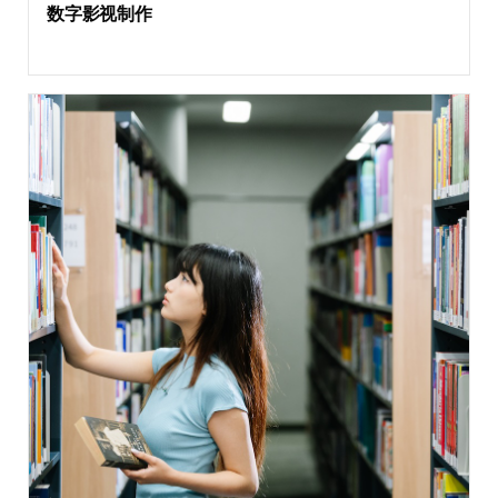
数字影视制作