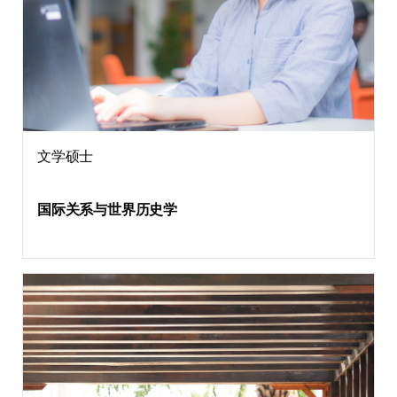
文学硕士
国际关系与世界历史学