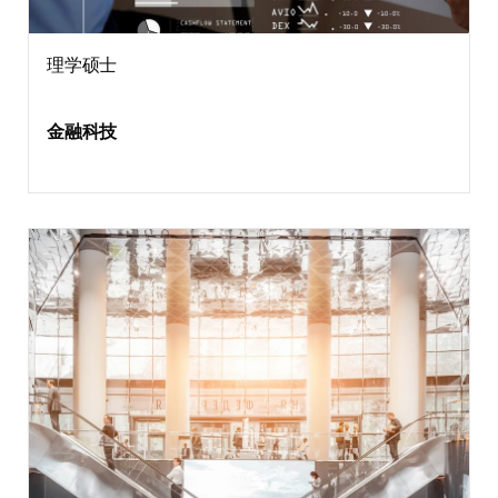
理学硕士
金融科技