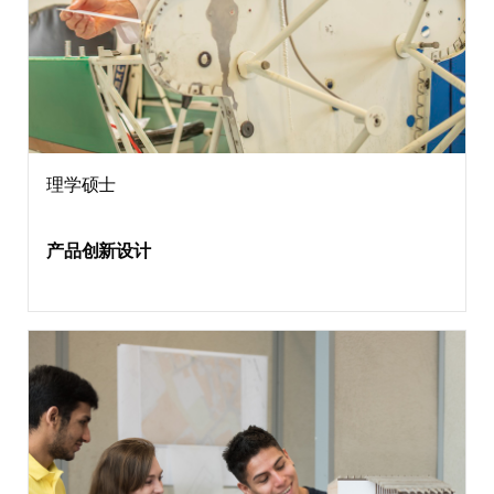
理学硕士
产品创新设计