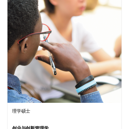
理学硕士
创业与创新管理学