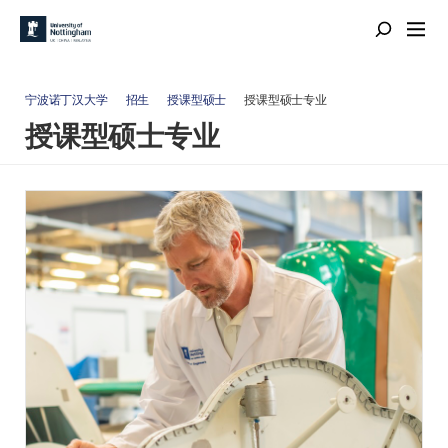
宁波诺丁汉大学
招生
授课型硕士
授课型硕士专业
授课型硕士专业