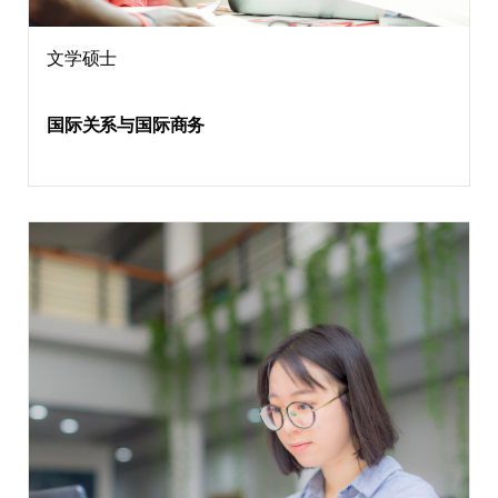
文学硕士
国际关系与国际商务