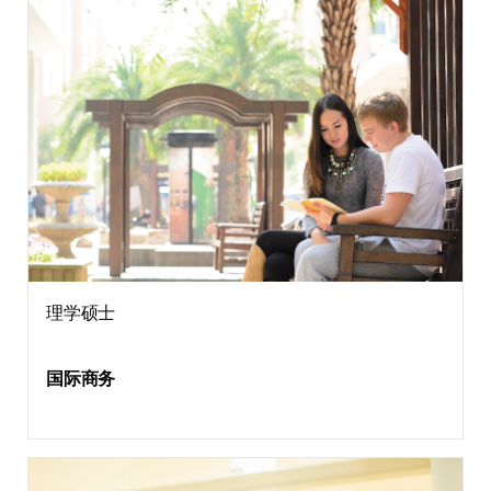
理学硕士
国际商务