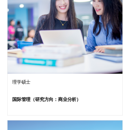
理学硕士
国际管理（研究方向：商业分析）