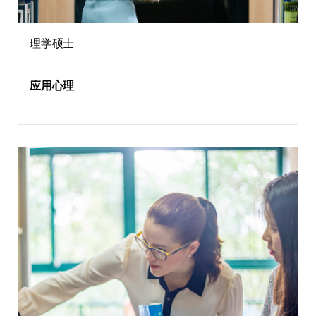
理学硕士
应用心理