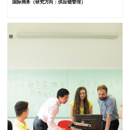
国际商务（研究方向：供应链管理）