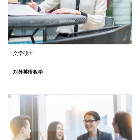
文学硕士
对外英语教学