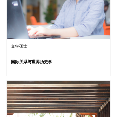
文学硕士
国际关系与世界历史学