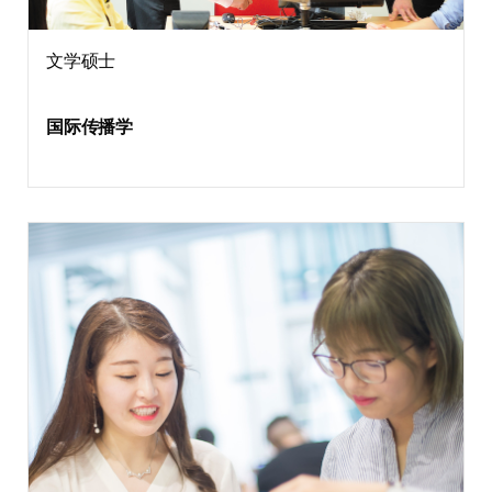
文学硕士
国际传播学