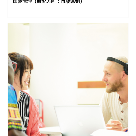
国际管理（研究方向：市场营销）