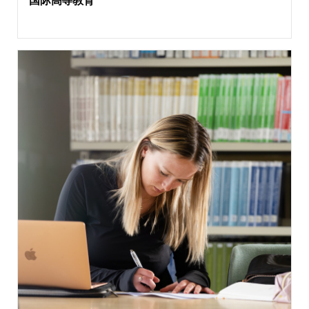
国际高等教育