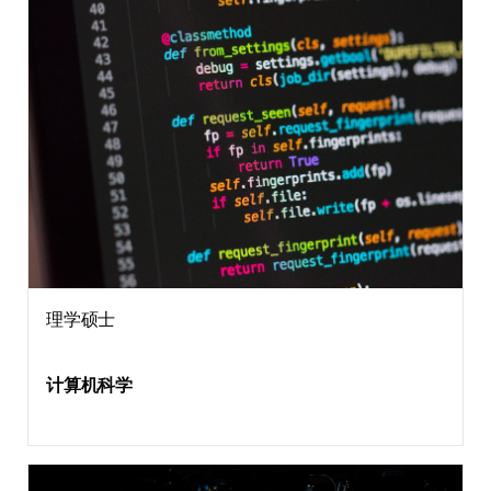
理学硕士
计算机科学