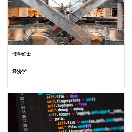
理学硕士
经济学