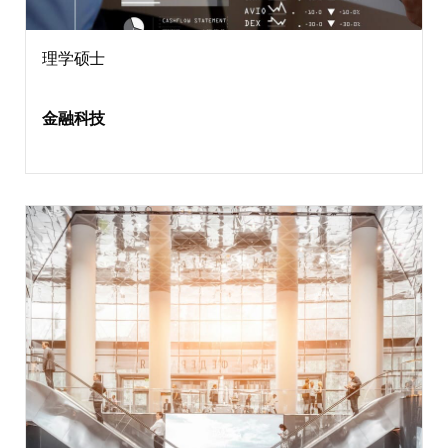
理学硕士
金融科技