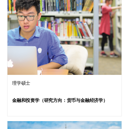
理学硕士
金融和投资学（研究方向：货币与金融经济学）