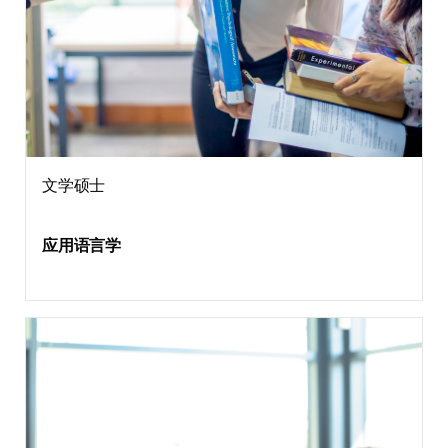
文学硕士
应用语言学