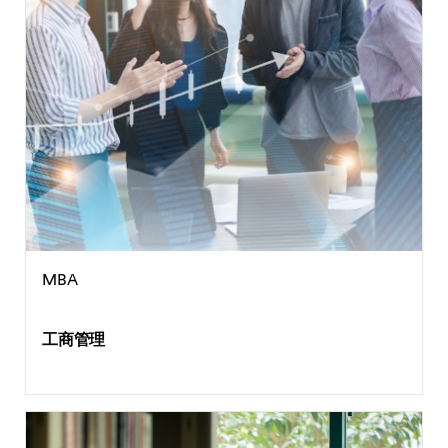
MBA
工商管理