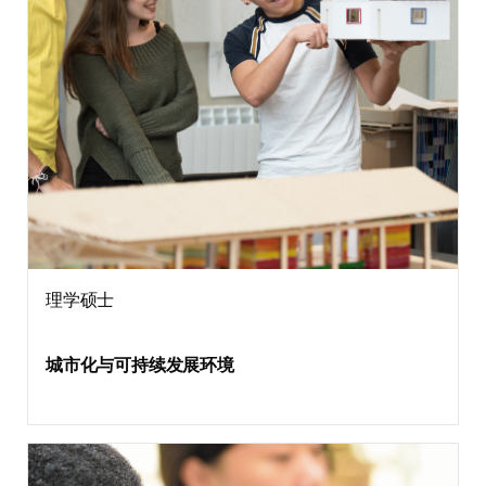
理学硕士
城市化与可持续发展环境