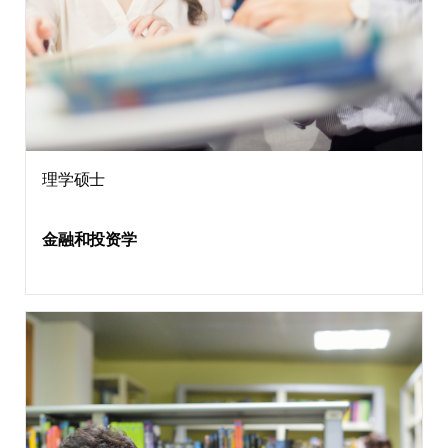
理学硕士
金融和投资学