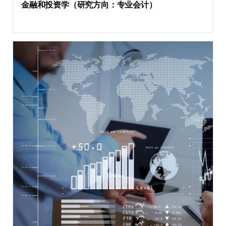
金融和投资学（研究方向：专业会计）