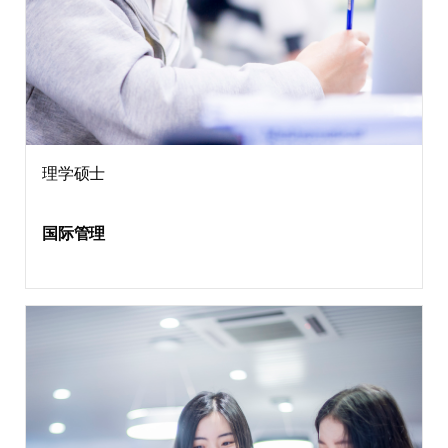
理学硕士
国际管理