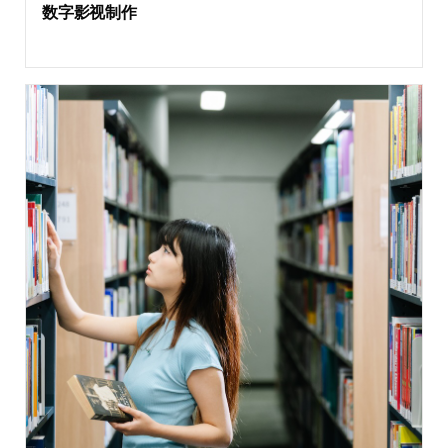
数字影视制作