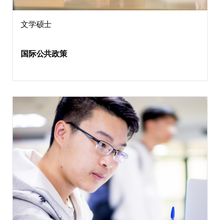
文学硕士
国际公共政策