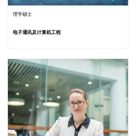
理学硕士
电子通讯及计算机工程