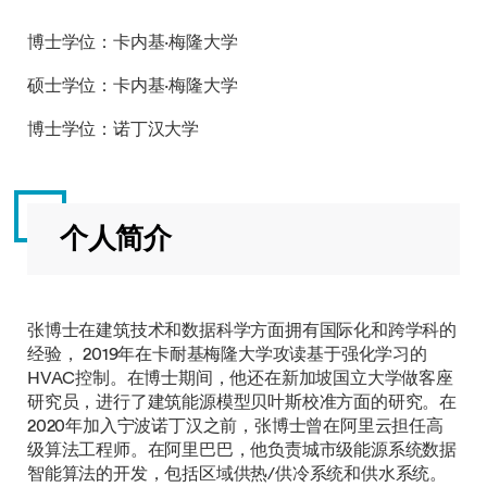
博士学位：卡内基·梅隆大学
硕士学位：卡内基·梅隆大学
博士学位：诺丁汉大学
个人简介
张博士在建筑技术和数据科学方面拥有国际化和跨学科的
经验， 2019年在卡耐基梅隆大学攻读基于强化学习的
HVAC控制。在博士期间，他还在新加坡国立大学做客座
研究员，进行了建筑能源模型贝叶斯校准方面的研究。在
2020年加入宁波诺丁汉之前，张博士曾在阿里云担任高
级算法工程师。在阿里巴巴，他负责城市级能源系统数据
智能算法的开发，包括区域供热/供冷系统和供水系统。