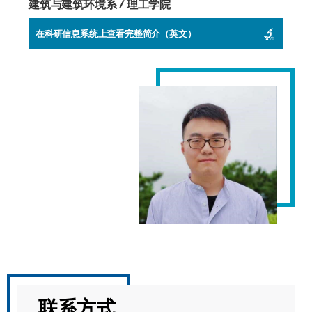
建筑与建筑环境系 / 理工学院
在科研信息系统上查看完整简介（英文）
联系方式