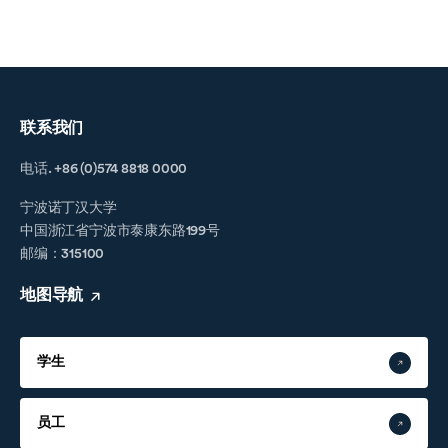
联系我们
电话. +86 (0)574 8818 0000
宁波诺丁汉大学
中国浙江省宁波市泰康东路199号
邮编：315100
地图导航
学生
员工