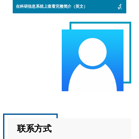
在科研信息系统上查看完整简介（英文）
联系方式