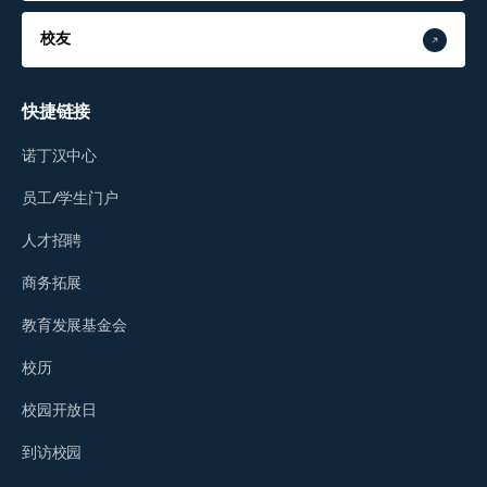
校友
快捷链接
诺丁汉中心
员工/学生门户
人才招聘
商务拓展
教育发展基金会
校历
校园开放日
到访校园