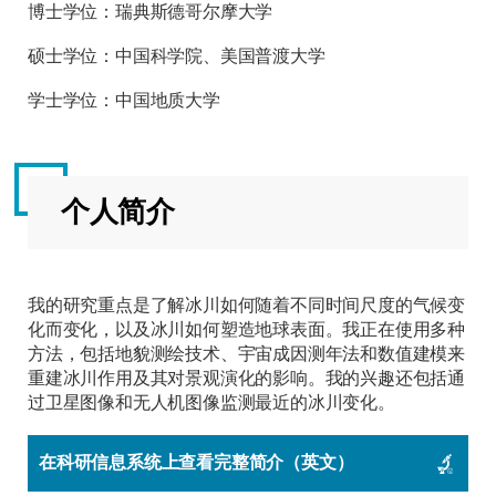
博士学位：瑞典斯德哥尔摩大学
硕士学位：中国科学院、美国普渡大学
学士学位：中国地质大学
个人简介
我的研究重点是了解冰川如何随着不同时间尺度的气候变
化而变化，以及冰川如何塑造地球表面。我正在使用多种
方法，包括地貌测绘技术、宇宙成因测年法和数值建模来
重建冰川作用及其​​对景观演化的影响。我的兴趣还包括通
过卫星图像和无人机图像监测最近的冰川变化。
在科研信息系统上查看完整简介（英文）