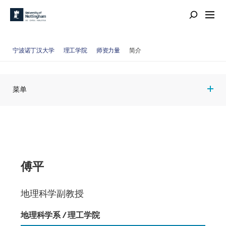
宁波诺丁汉大学
理工学院
师资力量
简介
菜单
傅平
地理科学副教授
地理科学系 / 理工学院