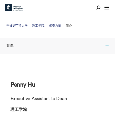
宁波诺丁汉大学
理工学院
师资力量
简介
菜单
Penny Hu
Executive Assistant to Dean
理工学院