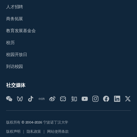
人才招聘
商务拓展
教育发展基金会
校历
校园开放日
到访校园
社交媒体
版权所有 © 2004-2026 宁波诺丁汉大学
版权声明
｜
隐私政策
｜
网站使用条款