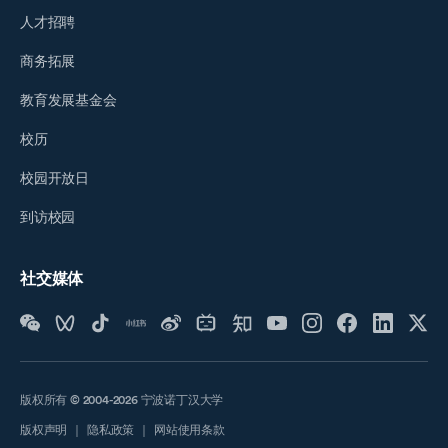
人才招聘
商务拓展
教育发展基金会
校历
校园开放日
到访校园
社交媒体
版权所有 © 2004-2026 宁波诺丁汉大学
版权声明
｜
隐私政策
｜
网站使用条款