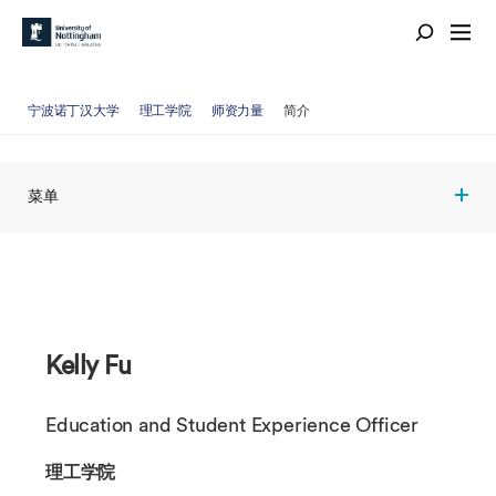
宁波诺丁汉大学
理工学院
师资力量
简介
菜单
Kelly Fu
Education and Student Experience Officer
理工学院