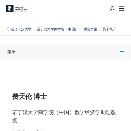
宁波诺丁汉大学
诺丁汉大学商学院（中国）
师资力量
员工简介
菜单
费天伦 博士
诺丁汉大学商学院（中国）数学经济学助理教
授