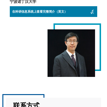
宁波诺丁汉大学
在科研信息系统上查看完整简介（英文）
联系方式