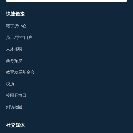
快捷链接
诺丁汉中心
员工/学生门户
人才招聘
商务拓展
教育发展基金会
校历
校园开放日
到访校园
社交媒体