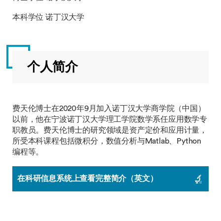
本科学位 诺丁汉大学
个人简介
费天伦博士在2020年9月加入诺丁汉大学商学院（中国）
以前，他在宁波诺丁汉大学理工学院数学系任应用数学专
职教员。费天伦博士的研究领域是资产定价和应用计量，
所受本科课程包括微积分，数值分析与Matlab、Python
编程等。
在科研信息系统上查看完整简介（英文）