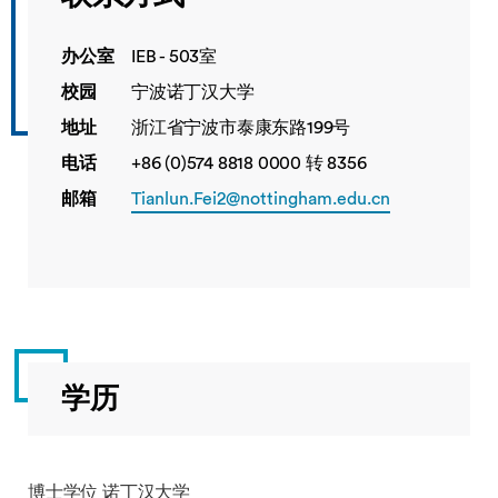
办公室
IEB - 503室
校园
宁波诺丁汉大学
地址
浙江省宁波市泰康东路199号
电话
+86 (0)574 8818 0000 转 8356
邮箱
Tianlun.Fei2@nottingham.edu.cn
学历
博士学位 诺丁汉大学