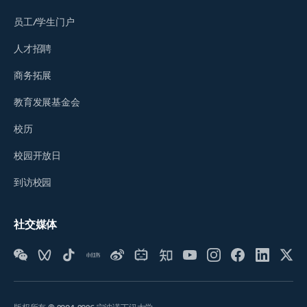
员工/学生门户
人才招聘
商务拓展
教育发展基金会
校历
校园开放日
到访校园
社交媒体