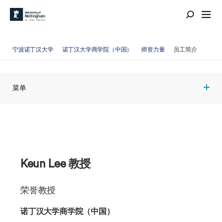
宁波诺丁汉大学
诺丁汉大学商学院（中国）
师资力量
员工简介
菜单
Keun Lee 教授
荣誉教授
诺丁汉大学商学院（中国）