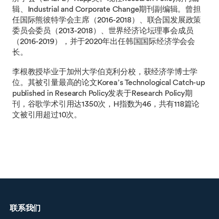
辑、Industrial and Corporate Change期刊副编辑。曾担
任国际熊彼特学会主席（2016-2018）、联合国发展政策
委员会委员（2013-2018）、世界经济论坛理事会成员
（2016-2019），并于2020年出任韩国国际经济学会会
长。
李根教授毕业于加州大学伯克利分校，获经济学博士学
位。其被引量最高的论文Korea’s Technological Catch-up
published in Research Policy发表于Research Policy期
刊，谷歌学术引用达1350次，H指数为46，共有118篇论
文被引用超过10次。
联系我们