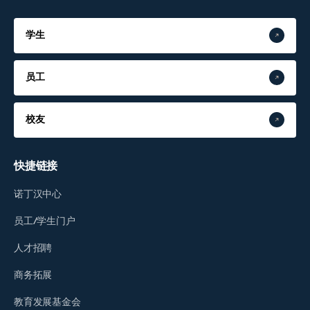
学生
员工
校友
快捷链接
诺丁汉中心
员工/学生门户
人才招聘
商务拓展
教育发展基金会