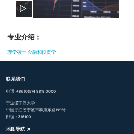
专业介绍：
理学硕士 金融和投资学
联系我们
电话. +86 (0)574 8818 0000
宁波诺丁汉大学
中国浙江省宁波市泰康东路199号
邮编：315100
地图导航