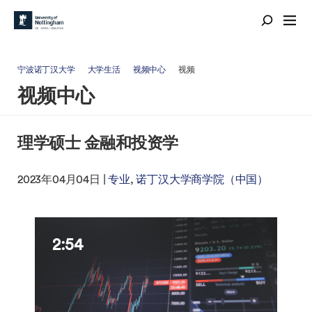
宁波诺丁汉大学
大学生活
视频中心
视频
视频中心
理学硕士 金融和投资学
2023年04月04日 |
专业
诺丁汉大学商学院（中国）
2:54