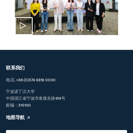
联系我们
电话. +86 (0)574 8818 0000
宁波诺丁汉大学
中国浙江省宁波市泰康东路199号
邮编：315100
地图导航