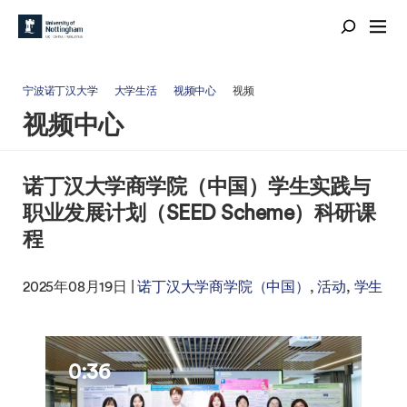
宁波诺丁汉大学
大学生活
视频中心
视频
视频中心
诺丁汉大学商学院（中国）学生实践与
职业发展计划（SEED Scheme）科研课
程
2025年08月19日 |
诺丁汉大学商学院（中国）
活动
学生
0:36