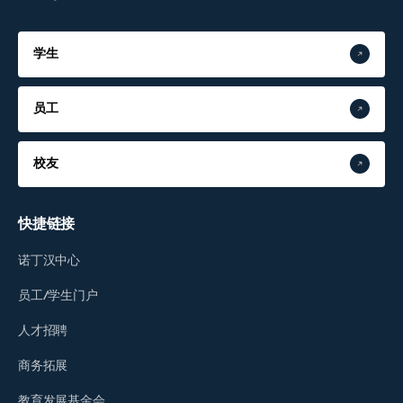
学生
员工
校友
快捷链接
诺丁汉中心
员工/学生门户
人才招聘
商务拓展
教育发展基金会