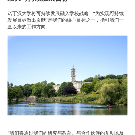
诺丁汉大学将可持续发展融入学校战略，“为实现可持续
发展目标做出贡献”是我们的核心目标之一，指引我们一
直以来的工作方向。
“我们将通过我们的研究与教育、与合作伙伴的互动以及