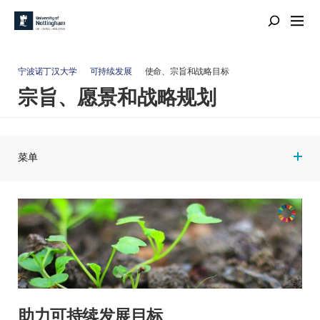
宁波诺丁汉大学
可持续发展
使命、宗旨和战略目标
宗旨、愿景和战略规划
菜单
助力可持续发展目标