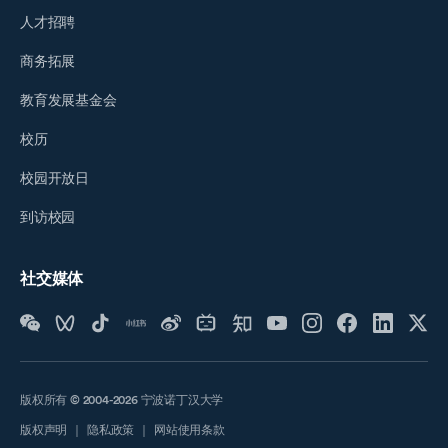
人才招聘
商务拓展
教育发展基金会
校历
校园开放日
到访校园
社交媒体
版权所有 © 2004-2026 宁波诺丁汉大学
版权声明
｜
隐私政策
｜
网站使用条款