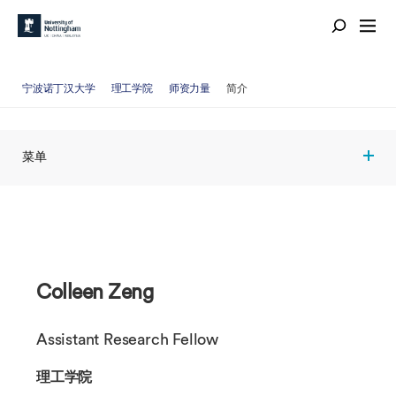
宁波诺丁汉大学
理工学院
师资力量
简介
菜单
Colleen Zeng
Assistant Research Fellow
理工学院