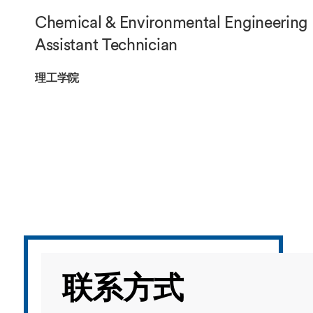
海外暑期项目
Chemical & Environmental Engineering
国际合作伙伴
Assistant Technician
理工学院
联系方式