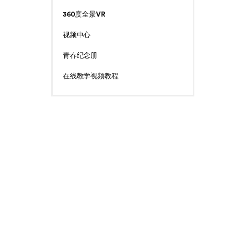
360度全景VR
视频中心
青春纪念册
在线教学视频教程