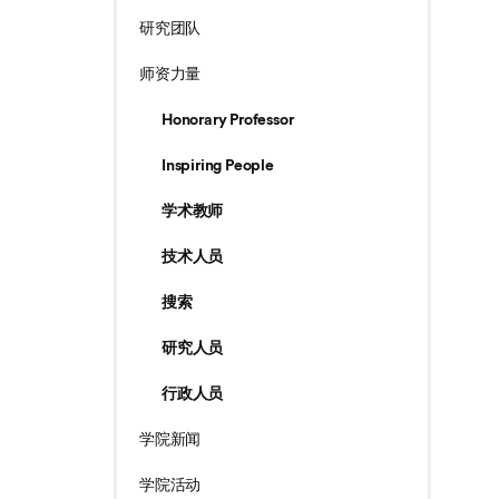
研究团队
师资力量
Honorary Professor
Inspiring People
学术教师
技术人员
搜索
研究人员
行政人员
学院新闻
学院活动