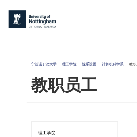
宁波诺丁汉大学
理工学院
院系设置
计算机科学系
教职
教职员工
理工学院