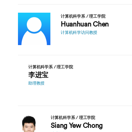
计算机科学系 / 理工学院
Huanhuan Chen
计算机科学访问教授
计算机科学系 / 理工学院
李进宝
助理教授
计算机科学系 / 理工学院
Siang Yew Chong