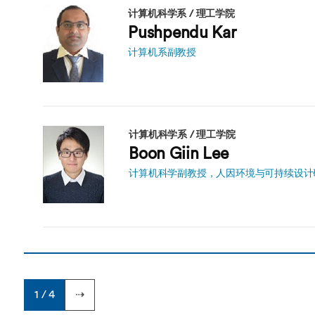
计算机科学系 / 理工学院
Pushpendu Kar
计算机系副教授
计算机科学系 / 理工学院
Boon Giin Lee
计算机科学副教授，人因环境与可持续设计
1 / 4
⇢