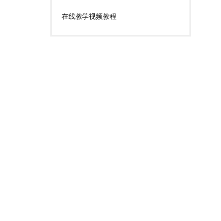
在线教学视频教程