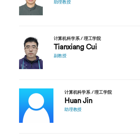
助理教授
计算机科学系 / 理工学院
Tianxiang Cui
副教授
计算机科学系 / 理工学院
Huan Jin
助理教授