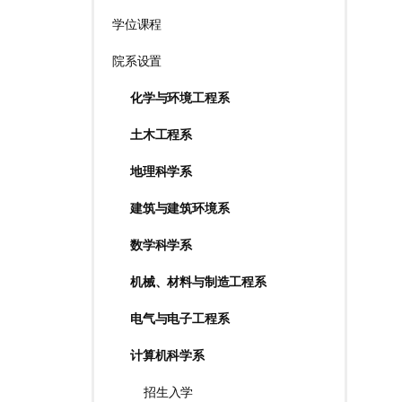
学位课程
院系设置
化学与环境工程系
土木工程系
地理科学系
建筑与建筑环境系
数学科学系
机械、材料与制造工程系
电气与电子工程系
计算机科学系
招生入学