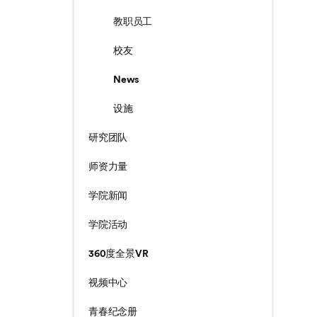
教职员工
校友
News
设施
研究团队
师资力量
学院新闻
学院活动
360度全景VR
视频中心
青春纪念册