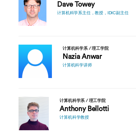
海外暑期项目
Dave Towey
国际合作伙伴
计算机科学系主任，教授，IDIC副主任
计算机科学系 / 理工学院
Nazia Anwar
计算机科学讲师
计算机科学系 / 理工学院
Anthony Bellotti
计算机科学教授