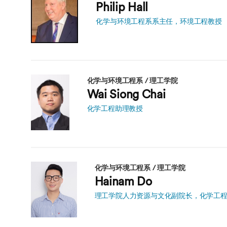
海外暑期项目
Philip Hall
国际合作伙伴
化学与环境工程系系主任，环境工程教授
化学与环境工程系 / 理工学院
Wai Siong Chai
化学工程助理教授
化学与环境工程系 / 理工学院
Hainam Do
理工学院人力资源与文化副院长，化学工