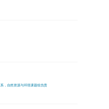
程系，自然资源与环境课题组负责