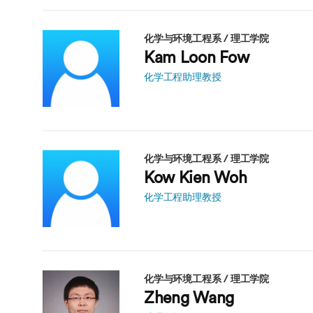
化学与环境工程系 / 理工学院
Kam Loon Fow
化学工程助理教授
化学与环境工程系 / 理工学院
Kow Kien Woh
化学工程助理教授
化学与环境工程系 / 理工学院
Zheng Wang