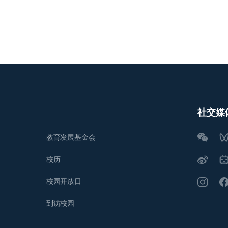
社交媒
教育发展基金会
校历
校园开放日
到访校园