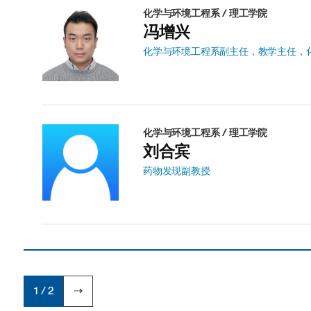
化学与环境工程系 / 理工学院
冯增兴
化学与环境工程系副主任，教学主任，
化学与环境工程系 / 理工学院
刘合宾
药物发现副教授
1 / 2
⇢