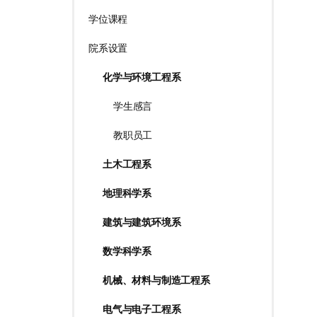
学位课程
院系设置
化学与环境工程系
学生感言
教职员工
土木工程系
地理科学系
建筑与建筑环境系
数学科学系
机械、材料与制造工程系
电气与电子工程系