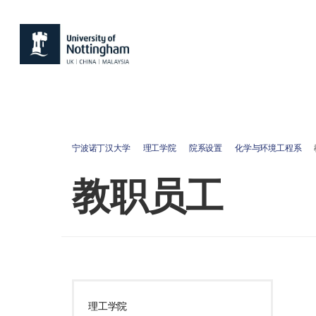
宁波诺丁汉大学
理工学院
院系设置
化学与环境工程系
教职员工
理工学院