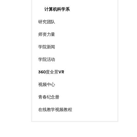
计算机科学系
研究团队
师资力量
学院新闻
学院活动
360度全景VR
视频中心
青春纪念册
在线教学视频教程