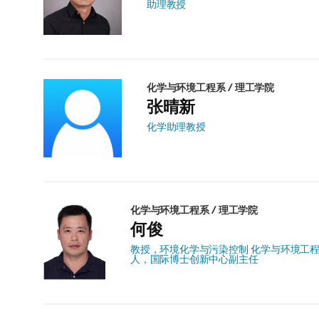
助理教授
化学与环境工程系 / 理工学院
张晴新
化学助理教授
化学与环境工程系 / 理工学院
何俊
教授，环境化学与污染控制 化学与环境工
人，国际博士创新中心副主任