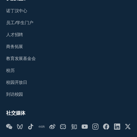
诺丁汉中心
员工/学生门户
人才招聘
商务拓展
教育发展基金会
校历
校园开放日
到访校园
社交媒体