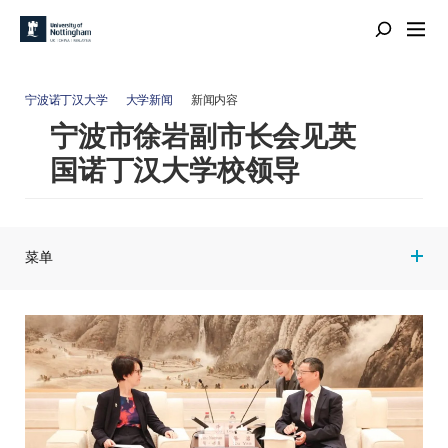
宁波诺丁汉大学
大学新闻
新闻内容
宁波市徐岩副市长会见英
国诺丁汉大学校领导
菜单