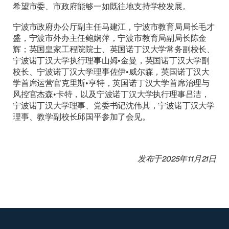
希望市委、市政府能够一如既往地支持学校发展。
宁波市政府办公厅副主任马建江，宁波市教育局局长毛才
盛，宁波市外办主任鲍娴萍，宁波市教育局副局长陈金
辉；英国皇家工程院院士、英国诺丁汉大学常务副校长、
宁波诺丁汉大学执行理事山姆•金曼，英国诺丁汉大学副
校长、宁波诺丁汉大学理事佐伊•威尔森，英国诺丁汉大
学首席运营官克里斯•亨特，英国诺丁汉大学首席治理与
风控官杰森•卡特，以及宁波诺丁汉大学执行理事吕洁，
宁波诺丁汉大学理事、党委书记沈伟其，宁波诺丁汉大学
理事、教学副校长邱国平参加了会见。
发布于2025年11月21日