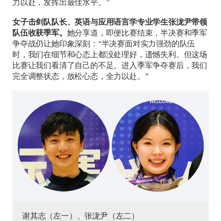
力以赴，发挥出最佳水平。”
女子击剑队队长、英语与应用语言学专业学生张泷尹带领
队伍收获季军。
她分享道，即便比赛结束，半决赛和季军
争夺战仍让她印象深刻：“半决赛面对实力强劲的队伍
时，我们在细节和心态上都没处理好，遗憾失利。但这场
比赛让我们看清了自己的不足。进入季军争夺赛后，我们
完全调整状态，放松心态，全力以赴。”
谢其志（左一）、张泷尹（左二）