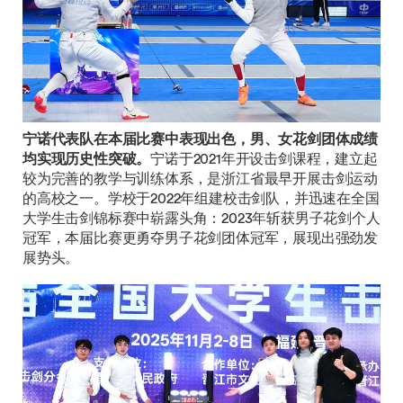
宁诺代表队在本届比赛中表现出色，男、女花剑团体成绩
均实现历史性突破。
宁诺于2021年开设击剑课程，建立起
较为完善的教学与训练体系，是浙江省最早开展击剑运动
的高校之一。学校于2022年组建校击剑队，并迅速在全国
大学生击剑锦标赛中崭露头角：2023年斩获男子花剑个人
冠军，本届比赛更勇夺男子花剑团体冠军，展现出强劲发
展势头。