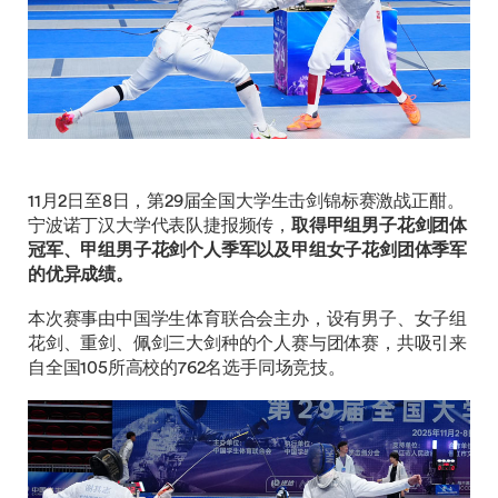
11月2日至8日，第29届全国大学生击剑锦标赛激战正酣。
宁波诺丁汉大学代表队捷报频传，
取得甲组男子花剑团体
冠军、甲组男子花剑个人季军以及甲组女子花剑团体季军
的优异成绩。
本次赛事由中国学生体育联合会主办，设有男子、女子组
花剑、重剑、佩剑三大剑种的个人赛与团体赛，共吸引来
自全国105所高校的762名选手同场竞技。