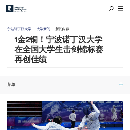
宁波诺丁汉大学
大学新闻
新闻内容
1金2铜！宁波诺丁汉大学
在全国大学生击剑锦标赛
再创佳绩
菜单