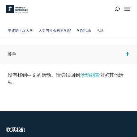
宁波诺丁汉大学
人文与社会科学学院
学院活动
活动
菜单
没有找到中文的活动。请尝试回到
活动列表
浏览其他活
动。
联系我们