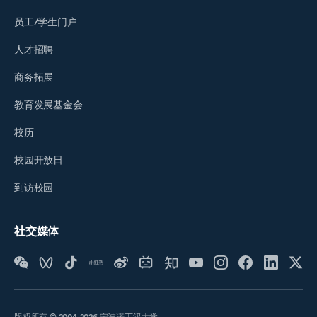
员工/学生门户
人才招聘
商务拓展
教育发展基金会
校历
校园开放日
到访校园
社交媒体