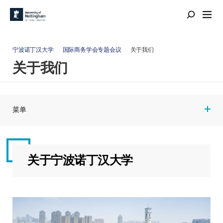
宁波诺丁汉大学
国际商务学会专题会议
关于我们
关于我们
菜单
关于宁波诺丁汉大学