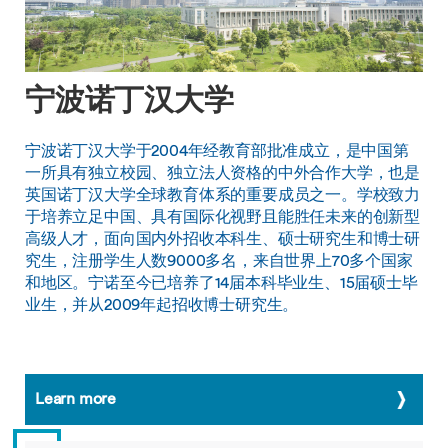
宁波诺丁汉大学
宁波诺丁汉大学于2004年经教育部批准成立，是中国第
一所具有独立校园、独立法人资格的中外合作大学，也是
英国诺丁汉大学全球教育体系的重要成员之一。学校致力
于培养立足中国、具有国际化视野且能胜任未来的创新型
高级人才，面向国内外招收本科生、硕士研究生和博士研
究生，注册学生人数9000多名，来自世界上70多个国家
和地区。宁诺至今已培养了14届本科毕业生、15届硕士毕
业生，并从2009年起招收博士研究生。
Learn more