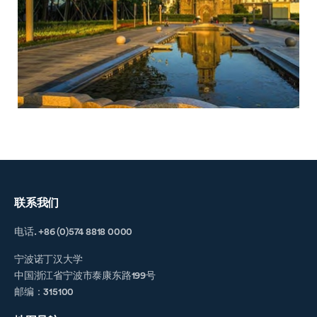
联系我们
电话. +86 (0)574 8818 0000
宁波诺丁汉大学
中国浙江省宁波市泰康东路199号
邮编：315100