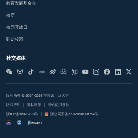
教育发展基金会
校历
校园开放日
到访校园
社交媒体
版权所有 © 2004-2026 宁波诺丁汉大学
版权声明
｜
隐私政策
｜
网站使用条款
浙ICP备12026790号
｜
浙公网安备33021202001714号