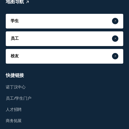
地图导航
学生
员工
校友
快捷链接
诺丁汉中心
员工/学生门户
人才招聘
商务拓展